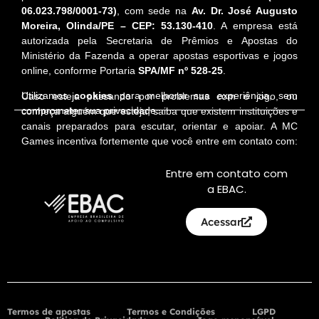
06.023.798/0001-73)
, com sede na
Av. Dr. José Augusto
Moreira, Olinda/PE – CEP: 53.130-410
. A empresa está
autorizada pela Secretaria de Prêmios e Apostas do
Ministério da Fazenda a operar apostas esportivas e jogos
online, conforme Portaria
SPA/MF nº 528-25
.
Utilizamos
cookies
para melhorar sua experiência, sem
Caso esteja passando por problemas com o jogo, ou
comprometer sua privacidade.
conheça alguém que esteja, saiba que existem instituições e
canais preparados para escutar, orientar e apoiar. A MC
Games incentiva fortemente que você entre em contato com:
Entre em contato com
a EBAC.
Acessar
Termos de apostas
Termos e Condições
LGPD