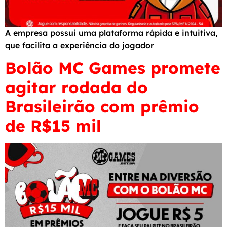
A empresa possui uma plataforma rápida e intuitiva,
que facilita a experiência do jogador
Bolão MC Games promete
agitar rodada do
Brasileirão com prêmio
de R$15 mil