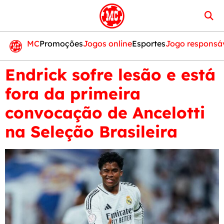
MC
Promoções
Jogos online
Esportes
Jogo responsá
Endrick sofre lesão e está
fora da primeira
convocação de Ancelotti
na Seleção Brasileira