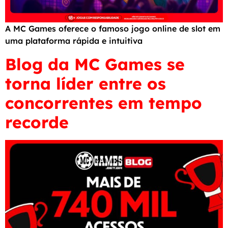
A MC Games oferece o famoso jogo online de slot em
uma plataforma rápida e intuitiva
Blog da MC Games se
torna líder entre os
concorrentes em tempo
recorde