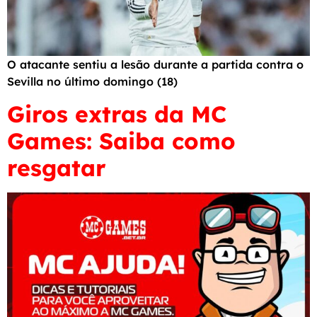
O atacante sentiu a lesão durante a partida contra o
Sevilla no último domingo (18)
Giros extras da MC
Games: Saiba como
resgatar