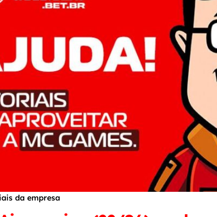
ciais da empresa