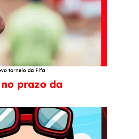
vo torneio da Fifa
 no prazo da