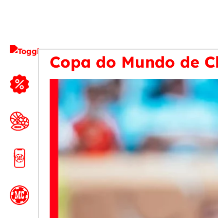
Copa do Mundo de Clu