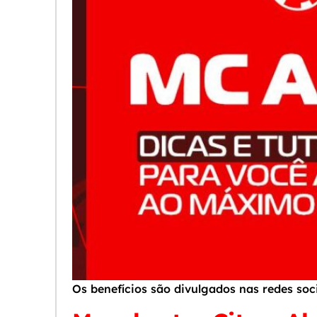
Os benefícios são divulgados nas redes so