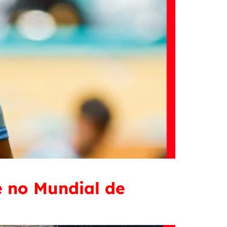
 no Mundial de