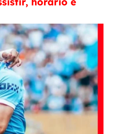
sistir, horário e