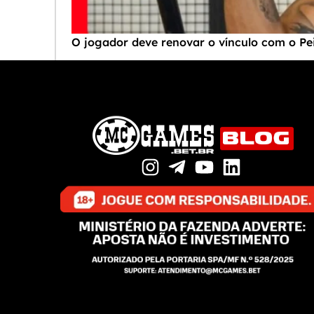
O jogador deve renovar o vínculo com o P