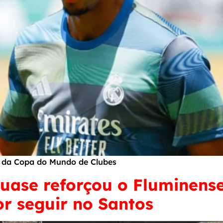
H da Copa do Mundo de Clubes
uase reforçou o Fluminense
r seguir no Santos