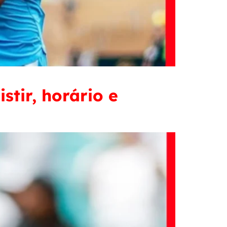
stir, horário e