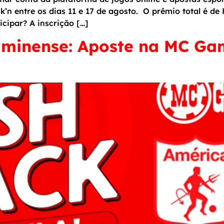
’n entre os dias 11 e 17 de agosto. O prêmio total é de
cipar? A inscrição […]
luminense: Aposte na MC Ga