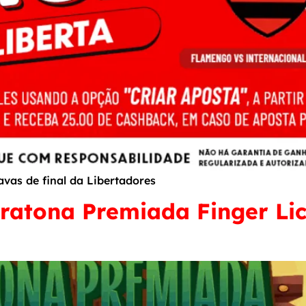
avas de final da Libertadores
atona Premiada Finger Lic