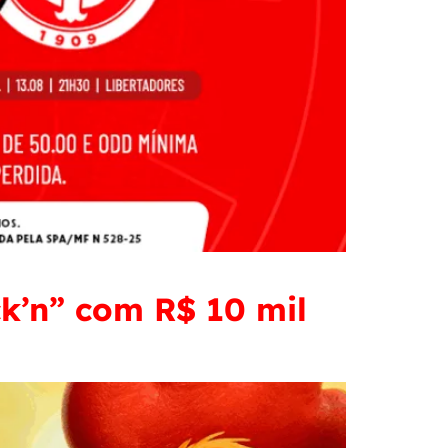
k’n” com R$ 10 mil