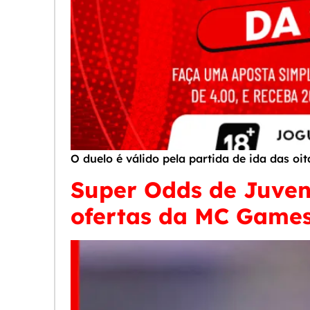
O duelo é válido pela partida de ida das o
Super Odds de Juvent
ofertas da MC Game