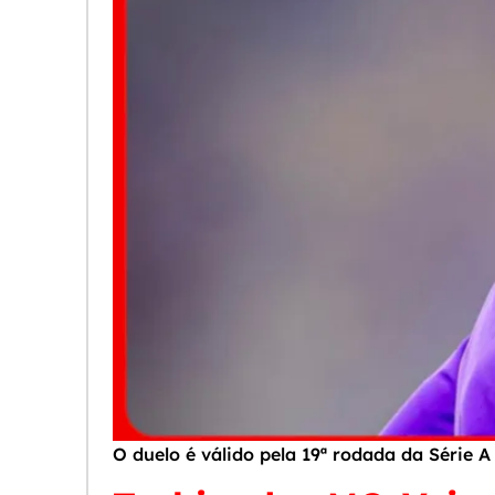
O duelo é válido pela 19ª rodada da Série 