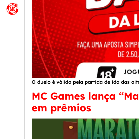
O duelo é válido pela partida de ida das oit
MC Games lança “Mar
em prêmios