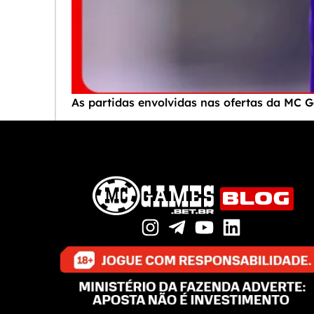
As partidas envolvidas nas ofertas da MC G