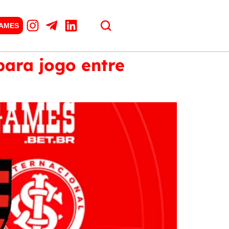
GAMES
ara jogo entre