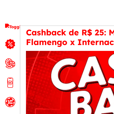
Cashback de R$ 25: 
Flamengo x Internac