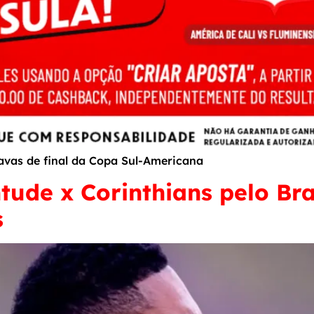
itavas de final da Copa Sul-Americana
ude x Corinthians pelo Bras
s