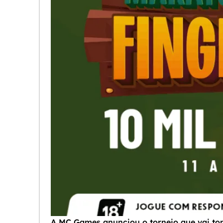
A MC Games anunciou o torneio que vai tom