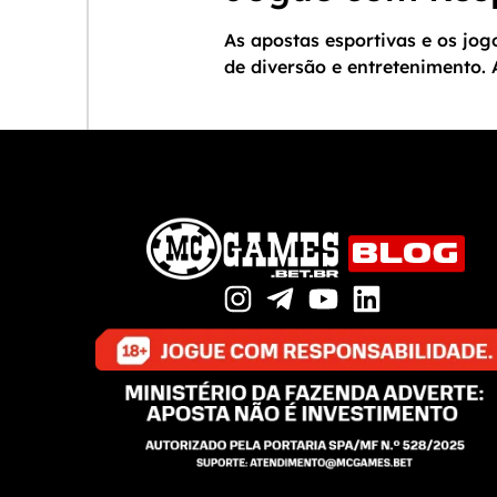
As apostas esportivas e os jo
de diversão e entretenimento.