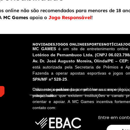
gos online não são recomendados para menores de 18 an
 A
MC Games
apoia o
Jogo Responsável
!
NOVIDADES
JOGOS ONLINE
ESPORTES
NOTÍCIAS
JOG
MC GAMES
é um site de entretenimento onlin
Lotérico de Pernambuco Ltda. (CNPJ 06.023.798
Av. Dr. José Augusto Moreira, Olinda/PE – CEP:
está autorizada pela Secretaria de Prêmios e Ap
Fazenda a operar apostas esportivas e jogos onl
SPA/MF nº 528-25
.
Utilizamos
cookies
para melhorar sua experiênci
Caso esteja passando por problemas com o jogo,
privacidade.
esteja, saiba que existem instituições e canais p
orientar e apoiar. A MC Games incentiva fortem
contato com:
Entre em cont