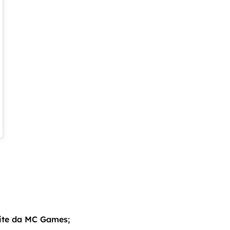
site da MC Games;