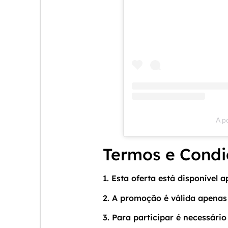
A p
Termos e Condi
1. Esta oferta está disponível a
2. A promoção é válida apenas 
3. Para participar é necessári