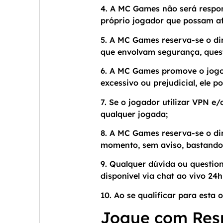
4. A MC Games não será respons
próprio jogador que possam afe
5. A MC Games reserva-se o di
que envolvam segurança, quest
6. A MC Games promove o jogo 
excessivo ou prejudicial, ele p
7. Se o jogador utilizar VPN e
qualquer jogada;
8. A MC Games reserva-se o dir
momento, sem aviso, bastando p
9. Qualquer dúvida ou questi
disponível via chat ao vivo 24h
10. Ao se qualificar para esta
Jogue com Res