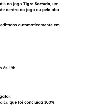
átis no jogo
Tigre Sortudo
, um
nte dentro do jogo ou pela aba
 creditados automaticamente em
h às 19h.
gatar;
ndica que foi concluída 100%.