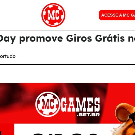
ACESSE A MC 
ay promove Giros Grátis n
Sortudo