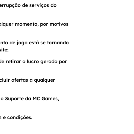
terrupção de serviços do
ualquer momento, por motivos
nto de jogo está se tornando
ite;
de retirar o lucro gerado por
luir ofertas a qualquer
 o Suporte da MC Games,
s e condições.