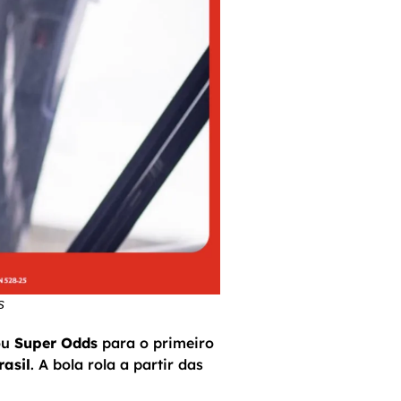
s
ou
Super Odds
para o primeiro
asil
. A bola rola a partir das