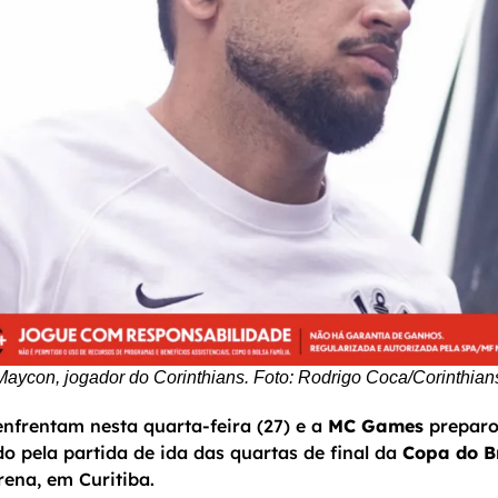
Maycon, jogador do Corinthians. Foto: Rodrigo Coca/Corinthian
enfrentam nesta quarta-feira (27) e a
MC Games
prepar
do pela partida de ida das quartas de final da
Copa do Br
rena, em Curitiba.