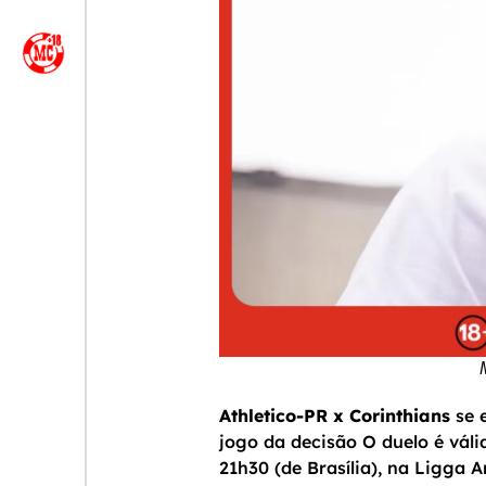
Athletico-PR x Corinthians
se 
jogo da decisão O duelo é váli
21h30 (de Brasília), na Ligga A