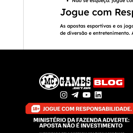
Não se esqueça: jogue co
Jogue com Res
As apostas esportivas e os jo
de diversão e entretenimento.