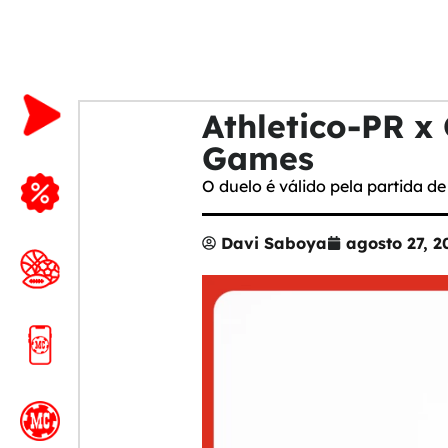
Athletico-PR x
Games
O duelo é válido pela partida de
Davi Saboya
agosto 27, 2