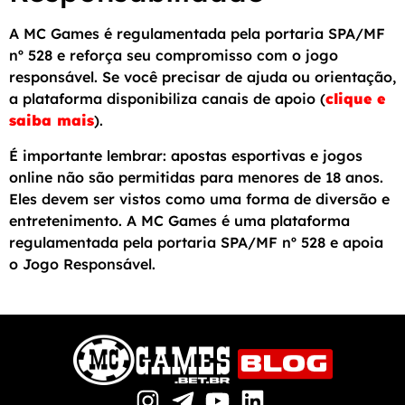
A MC Games é regulamentada pela portaria SPA/MF
nº 528 e reforça seu compromisso com o jogo
responsável. Se você precisar de ajuda ou orientação,
a plataforma disponibiliza canais de apoio (
clique e
saiba mais
).
É importante lembrar: apostas esportivas e jogos
online não são permitidas para menores de 18 anos.
Eles devem ser vistos como uma forma de diversão e
entretenimento. A MC Games é uma plataforma
regulamentada pela portaria SPA/MF nº 528 e apoia
o Jogo Responsável.