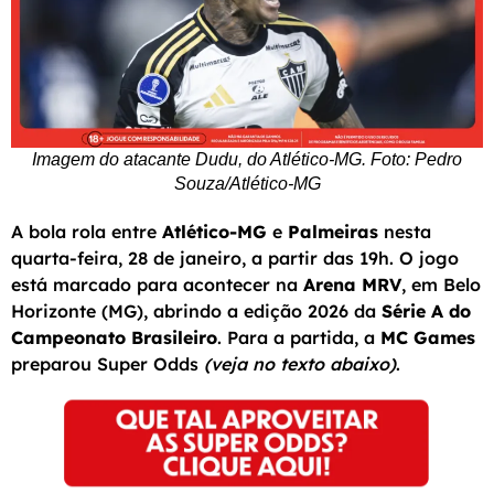
Imagem do atacante Dudu, do Atlético-MG. Foto: Pedro
Souza/Atlético-MG
A bola rola entre
Atlético-MG
e
Palmeiras
nesta
quarta-feira, 28 de janeiro, a partir das 19h. O jogo
está marcado para acontecer na
Arena MRV
, em Belo
Horizonte (MG), abrindo a edição 2026 da
Série A do
Campeonato Brasileiro
. Para a partida, a
MC Games
preparou Super Odds
(veja no texto abaixo)
.