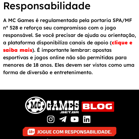
Responsabilidade
A MC Games é regulamentada pela portaria SPA/MF
nº 528 e reforça seu compromisso com o jogo
responsável. Se você precisar de ajuda ou orientação,
a plataforma disponibiliza canais de apoio (
clique e
saiba mais
). É importante lembrar: apostas
esportivas e jogos online não são permitidas para
menores de 18 anos. Eles devem ser vistos como uma
forma de diversão e entretenimento.