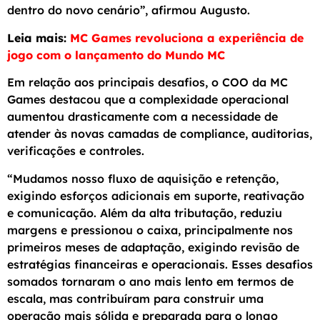
dentro do novo cenário”, afirmou Augusto.
Leia mais:
MC Games revoluciona a experiência de
jogo com o lançamento do Mundo MC
Em relação aos principais desafios, o COO da MC
Games destacou que a complexidade operacional
aumentou drasticamente com a necessidade de
atender às novas camadas de compliance, auditorias,
verificações e controles.
“Mudamos nosso fluxo de aquisição e retenção,
exigindo esforços adicionais em suporte, reativação
e comunicação. Além da alta tributação, reduziu
margens e pressionou o caixa, principalmente nos
primeiros meses de adaptação, exigindo revisão de
estratégias financeiras e operacionais. Esses desafios
somados tornaram o ano mais lento em termos de
escala, mas contribuíram para construir uma
operação mais sólida e preparada para o longo