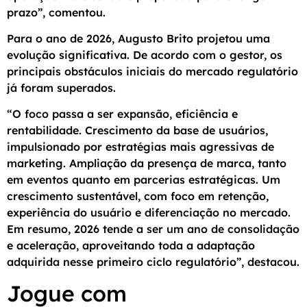
prazo”, comentou.
Para o ano de 2026, Augusto Brito projetou uma
evolução significativa. De acordo com o gestor, os
principais obstáculos iniciais do mercado regulatório
já foram superados.
“O foco passa a ser expansão, eficiência e
rentabilidade. Crescimento da base de usuários,
impulsionado por estratégias mais agressivas de
marketing. Ampliação da presença de marca, tanto
em eventos quanto em parcerias estratégicas. Um
crescimento sustentável, com foco em retenção,
experiência do usuário e diferenciação no mercado.
Em resumo, 2026 tende a ser um ano de consolidação
e aceleração, aproveitando toda a adaptação
adquirida nesse primeiro ciclo regulatório”, destacou.
Jogue com