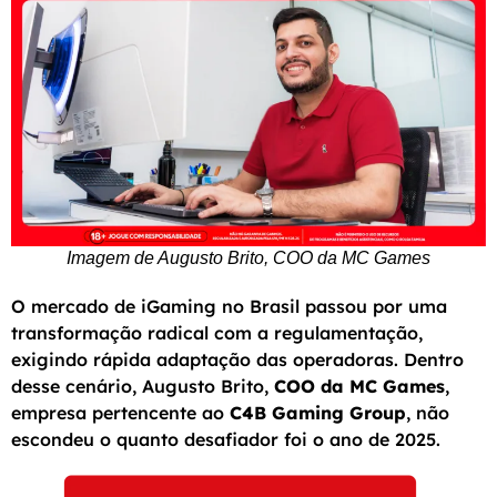
Imagem de Augusto Brito, COO da MC Games
O mercado de iGaming no Brasil passou por uma
transformação radical com a regulamentação,
exigindo rápida adaptação das operadoras. Dentro
desse cenário, Augusto Brito,
COO da MC Games
,
empresa pertencente ao
C4B Gaming Group
, não
escondeu o quanto desafiador foi o ano de 2025.