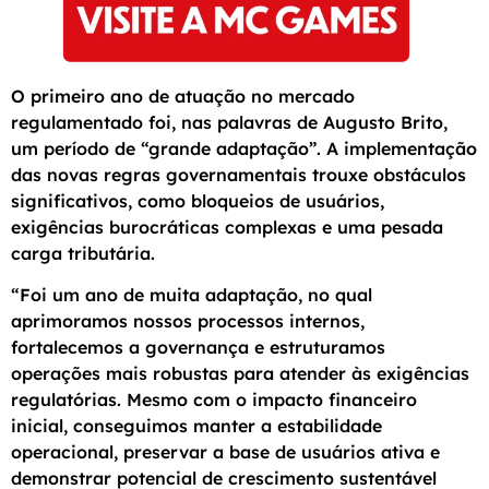
O primeiro ano de atuação no mercado
regulamentado foi, nas palavras de Augusto Brito,
um período de “grande adaptação”. A implementação
das novas regras governamentais trouxe obstáculos
significativos, como bloqueios de usuários,
exigências burocráticas complexas e uma pesada
carga tributária.
“Foi um ano de muita adaptação, no qual
aprimoramos nossos processos internos,
fortalecemos a governança e estruturamos
operações mais robustas para atender às exigências
regulatórias. Mesmo com o impacto financeiro
inicial, conseguimos manter a estabilidade
operacional, preservar a base de usuários ativa e
demonstrar potencial de crescimento sustentável