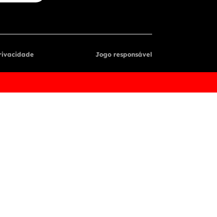
Privacidade
Jogo responsável