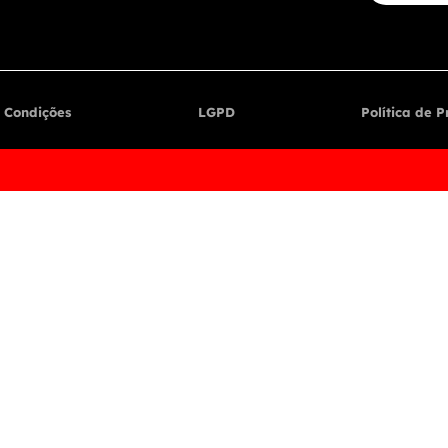
 Condições
LGPD
Política de 