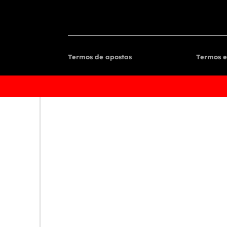
Termos de apostas
Termos e