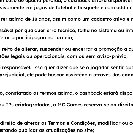
em caso de aposta perdida, o cashback estará disponível 
lusivamente em jogos de futebol e basquete e com odd mí
o ter acima de 18 anos, assim como um cadastro ativo e 
ável por qualquer erro técnico, falha no sistema ou int
tar a participação no torneio;
ireito de alterar, suspender ou encerrar a promoção a 
ões legais ou operacionais, com ou sem aviso-prévio;
responsável. Isso quer dizer que se o jogador sentir q
rejudicial, ele pode buscar assistência através dos cana
ogo, constatado os termos acima, o cashback estará disp
/ou IPs criptografados, a MC Games reserva-se ao direito
ireito de alterar os Termos e Condições, modificar ou c
tando publicar as atualizações no site;