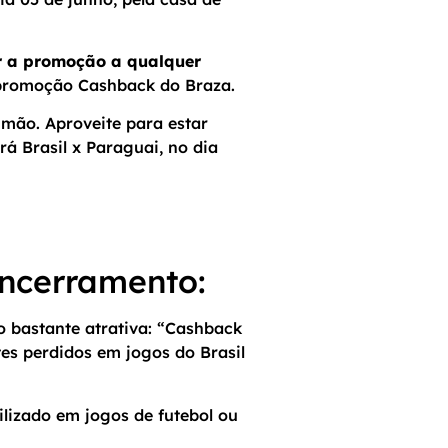
ar a promoção a qualquer
 promoção Cashback do Braza.
mão. Aproveite para estar
á Brasil x Paraguai, no dia
ncerramento:
o bastante atrativa: “Cashback
tes perdidos em jogos do Brasil
ilizado em jogos de futebol ou