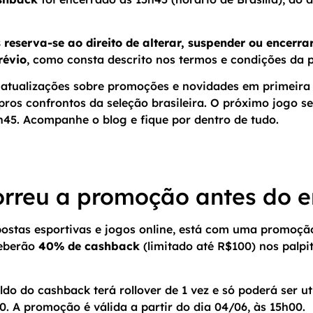
eserva-se ao direito de alterar, suspender ou encerr
révio
, como consta descrito nos termos e condições da
atualizações sobre promoções e novidades em primeira 
ros confrontos da seleção brasileira. O próximo jogo ser
1h45. Acompanhe o blog e fique por dentro de tudo.
rreu a promoção antes do e
postas esportivas e jogos online, está com uma promoçã
ceberão
40% de cashback
(limitado até R$100) nos palpi
ldo do cashback terá rollover de 1 vez e só poderá ser ut
. A promoção é válida a partir do dia 04/06, às 15h00.