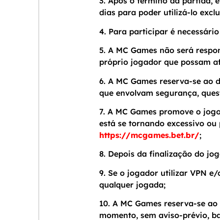
3. Após o término da partida, 
dias para poder utilizá-lo exc
4. Para participar é necessári
5. A MC Games não será respons
próprio jogador que possam afe
6. A MC Games reserva-se ao d
que envolvam segurança, quest
7. A MC Games promove o jogo 
está se tornando excessivo ou p
https://mcgames.bet.br/
;
8. Depois da finalização do j
9. Se o jogador utilizar VPN e
qualquer jogada;
10. A MC Games reserva-se ao d
momento, sem aviso-prévio, bas