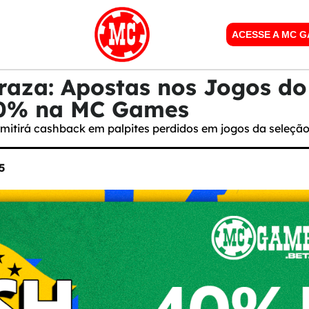
ACESSE A MC 
aza: Apostas nos Jogos do 
40% na MC Games
rmitirá cashback em palpites perdidos em jogos da seleção 
5