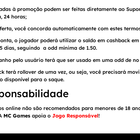
nadas à promoção podem ser feitas diretamente ao Supo
, 24 horas;
 oferta, você concorda automaticamente com estes termo
conta, o jogador poderá utilizar o saldo em cashback em
5 dias, seguindo a odd mínima de 1.50.
ganho pelo usuário terá que ser usado em uma odd de no
k terá rollover de uma vez, ou seja, você precisará mo
o disponível para o saque.
ponsabilidade
gos online não são recomendados para menores de 18 an
 A
MC Games
apoia o
Jogo Responsável
!