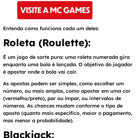
Entenda como funciona cada um deles:
Roleta (Roulette):
É um jogo de sorte pura: uma roleta numerada gira
enquanto uma bola é lançada. O objetivo do jogador
é apostar onde a bola vai cair.
As apostas podem ser simples, como escolher um
número, ou mais amplas, como apostar em uma cor
(vermelho/preto), par ou ímpar, ou intervalos de
números. As chances mudam conforme o tipo de
aposta (quanto mais específico, maior o pagamento,
mas menor a probabilidade).
Blackjack: