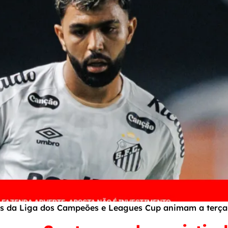
offs da Liga dos Campeões e Leagues Cup animam a terç