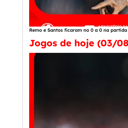
Remo e Santos ficaram no 0 a 0 na partida
Jogos de hoje (03/08