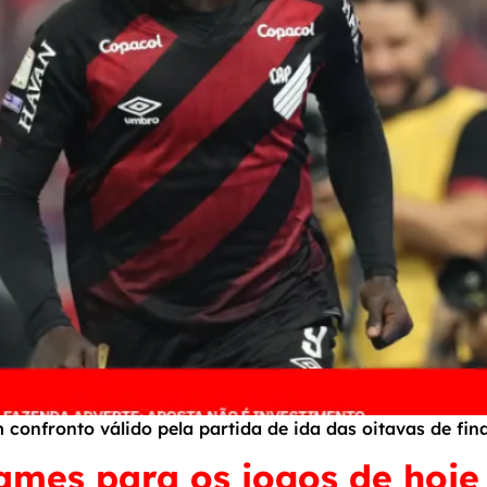
confronto válido pela partida de ida das oitavas de fina
es para os jogos de hoje (