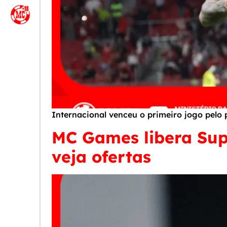
Internacional venceu o primeiro jogo pelo
MC Games libera Supe
veja ofertas