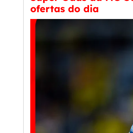
ofertas do dia