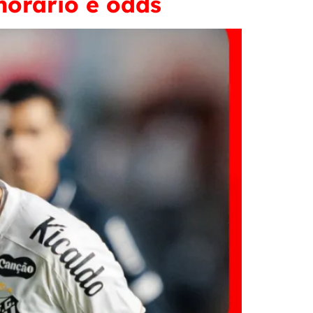
horário e odds