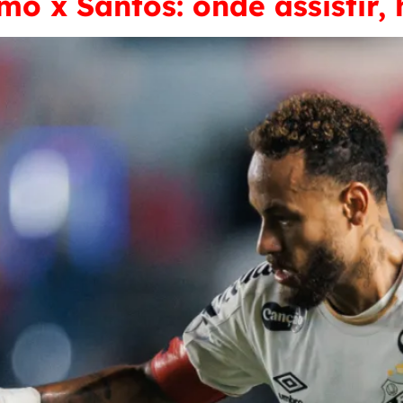
o x Santos: onde assistir, 