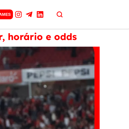
GAMES
r, horário e odds