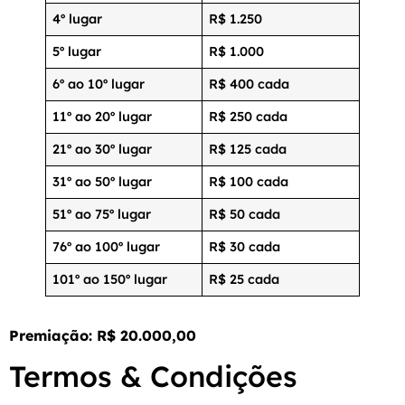
4º lugar
R$ 1.250
5º lugar
R$ 1.000
6º ao 10º lugar
R$ 400 cada
11º ao 20º lugar
R$ 250 cada
21º ao 30º lugar
R$ 125 cada
31º ao 50º lugar
R$ 100 cada
51º ao 75º lugar
R$ 50 cada
76º ao 100º lugar
R$ 30 cada
101º ao 150º lugar
R$ 25 cada
Premiação: R$ 20.000,00
Termos & Condições