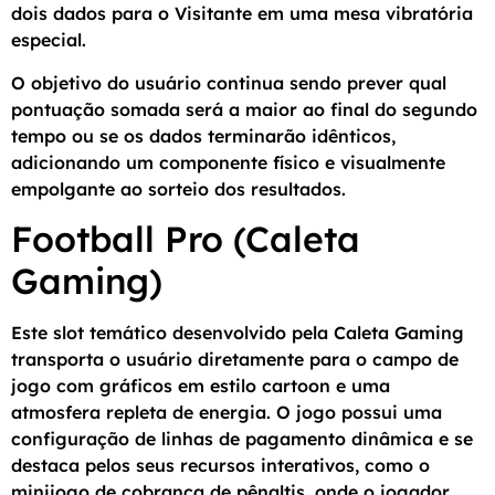
dois dados para o Visitante em uma mesa vibratória
especial.
O objetivo do usuário continua sendo prever qual
pontuação somada será a maior ao final do segundo
tempo ou se os dados terminarão idênticos,
adicionando um componente físico e visualmente
empolgante ao sorteio dos resultados.
Football Pro (Caleta
Gaming)
Este slot temático desenvolvido pela Caleta Gaming
transporta o usuário diretamente para o campo de
jogo com gráficos em estilo cartoon e uma
atmosfera repleta de energia. O jogo possui uma
configuração de linhas de pagamento dinâmica e se
destaca pelos seus recursos interativos, como o
minijogo de cobrança de pênaltis, onde o jogador