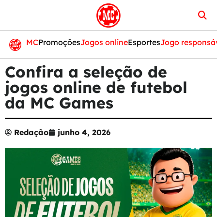
MC
Promoções
Jogos online
Esportes
Jogo responsá
Confira a seleção de
jogos online de futebol
da MC Games
Redação
junho 4, 2026