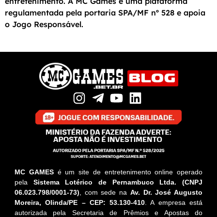
entretenimento. A MC Games é uma plataforma
regulamentada pela portaria SPA/MF nº 528 e apoia
o Jogo Responsável.
MC GAMES
é um site de entretenimento online operado
pela
Sistema Lotérico de Pernambuco Ltda. (CNPJ
06.023.798/0001-73)
, com sede na
Av. Dr. José Augusto
Moreira, Olinda/PE – CEP: 53.130-410
. A empresa está
autorizada pela Secretaria de Prêmios e Apostas do