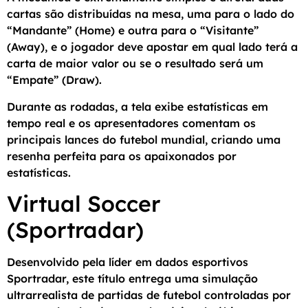
cartas são distribuídas na mesa, uma para o lado do
“Mandante” (Home) e outra para o “Visitante”
(Away), e o jogador deve apostar em qual lado terá a
carta de maior valor ou se o resultado será um
“Empate” (Draw).
Durante as rodadas, a tela exibe estatísticas em
tempo real e os apresentadores comentam os
principais lances do futebol mundial, criando uma
resenha perfeita para os apaixonados por
estatísticas.
Virtual Soccer
(Sportradar)
Desenvolvido pela líder em dados esportivos
Sportradar, este título entrega uma simulação
ultrarrealista de partidas de futebol controladas por