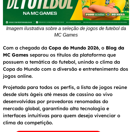
Imagem ilustrativa sobre a seleção de jogos de futebol da
MC Games
Com a chegada da
Copa do Mundo 2026
, o
Blog da
MC Games
separou os títulos da plataforma que
possuem a temática do futebol, unindo o clima da
Copa do Mundo com a diversão e entretenimento dos
jogos online.
Projetada para todos os perfis, a lista de jogos reúne
desde slots ágeis até mesas de cassino ao vivo
desenvolvidas por provedoras renomadas do
mercado global, garantindo alta tecnologia e
interfaces intuitivas para quem deseja vivenciar o
clima da competição.