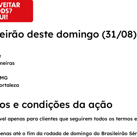
leirão deste domingo (31/08)
e
meiras
o-MG
ortaleza
mos e condições da ação
nível apenas para clientes que seguirem todos os termos 
enas até o fim da rodada de domingo do Brasileirão Sér