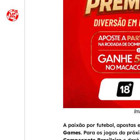
Im
A paixão por futebol, apostas
Games
. Para os jogos do pró