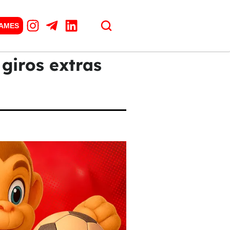
GAMES
giros extras