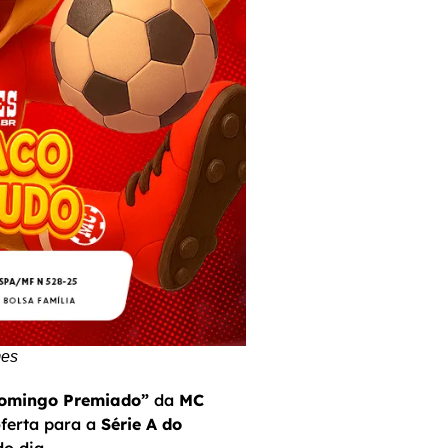
mes
omingo Premiado”
da
MC
oferta para a
Série A do