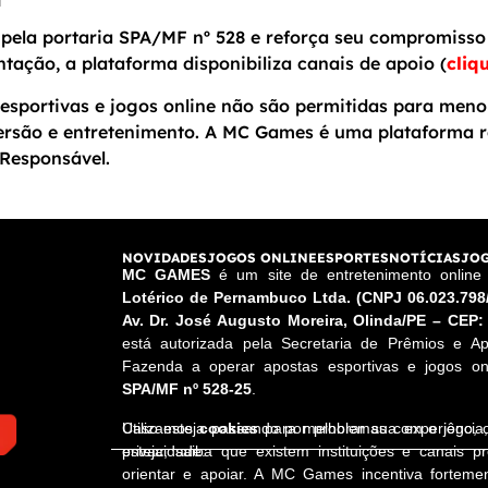
ela portaria SPA/MF nº 528 e reforça seu compromisso 
ntação, a plataforma disponibiliza canais de apoio (
cliq
esportivas e jogos online não são permitidas para meno
ersão e entretenimento. A MC Games é uma plataforma r
Responsável.
NOVIDADES
JOGOS ONLINE
ESPORTES
NOTÍCIAS
JOG
MC GAMES
é um site de entretenimento onlin
Lotérico de Pernambuco Ltda. (CNPJ 06.023.798
Av. Dr. José Augusto Moreira, Olinda/PE – CEP:
está autorizada pela Secretaria de Prêmios e Ap
Fazenda a operar apostas esportivas e jogos onl
SPA/MF nº 528-25
.
Utilizamos
cookies
para melhorar sua experiênci
Caso esteja passando por problemas com o jogo,
privacidade.
esteja, saiba que existem instituições e canais p
orientar e apoiar. A MC Games incentiva fortem