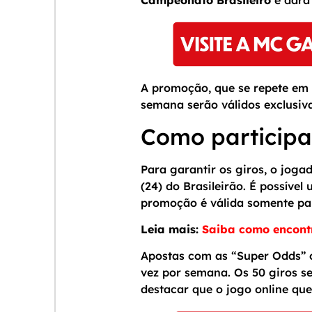
Campeonato Brasileiro
e dar
A promoção, que se repete em 
semana serão válidos exclusiv
Como particip
Para garantir os giros, o jog
(24) do Brasileirão. É possíve
promoção é válida somente para
Leia mais:
Saiba como encont
Apostas com as “Super Odds” o
vez por semana. Os 50 giros s
destacar que o jogo online q