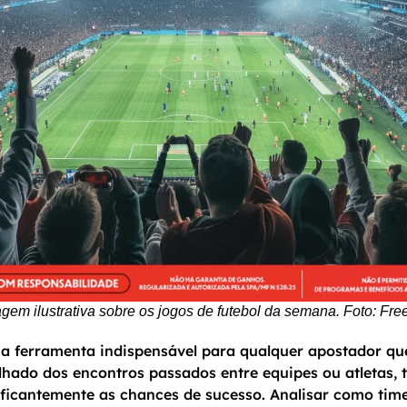
gem ilustrativa sobre os jogos de futebol da semana. Foto: Fre
 ferramenta indispensável para qualquer apostador que
hado dos encontros passados entre equipes ou atletas, 
icantemente as chances de sucesso. Analisar como time