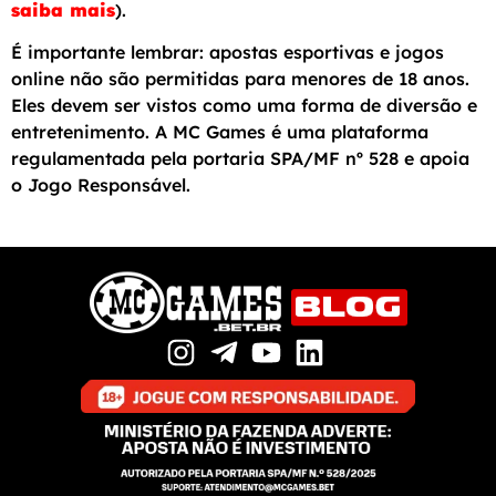
saiba mais
).
É importante lembrar: apostas esportivas e jogos
online não são permitidas para menores de 18 anos.
Eles devem ser vistos como uma forma de diversão e
entretenimento. A MC Games é uma plataforma
regulamentada pela portaria SPA/MF nº 528 e apoia
o Jogo Responsável.