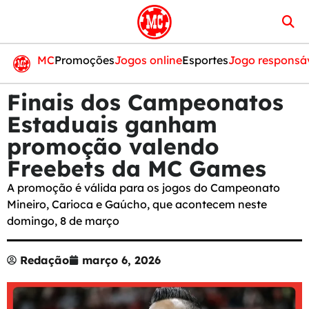
MC
Promoções
Jogos online
Esportes
Jogo responsá
Finais dos Campeonatos
Estaduais ganham
promoção valendo
Freebets da MC Games
A promoção é válida para os jogos do Campeonato
Mineiro, Carioca e Gaúcho, que acontecem neste
domingo, 8 de março
Redação
março 6, 2026