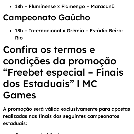
18h – Fluminense x Flamengo – Maracanã
Campeonato Gaúcho
18h – Internacional x Grêmio – Estádio Beira-
Rio
Confira os termos e
condições da promoção
“Freebet especial – Finais
dos Estaduais” l MC
Games
A promoção será válida exclusivamente para apostas
realizadas nas finais dos seguintes campeonatos
estaduais: