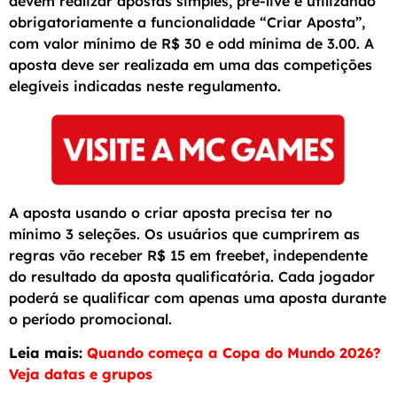
devem realizar apostas simples, pré-live e utilizando
obrigatoriamente a funcionalidade “Criar Aposta”,
com valor mínimo de R$ 30 e odd mínima de 3.00. A
aposta deve ser realizada em uma das competições
elegíveis indicadas neste regulamento.
A aposta usando o criar aposta precisa ter no
mínimo 3 seleções. Os usuários que cumprirem as
regras vão receber R$ 15 em freebet, independente
do resultado da aposta qualificatória. Cada jogador
poderá se qualificar com apenas uma aposta durante
o período promocional.
Leia mais:
Quando começa a Copa do Mundo 2026?
Veja datas e grupos