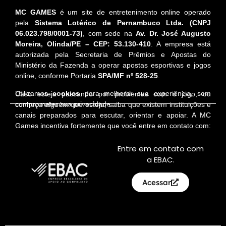
MC GAMES
é um site de entretenimento online operado
pela
Sistema Lotérico de Pernambuco Ltda. (CNPJ
06.023.798/0001-73)
, com sede na
Av. Dr. José Augusto
Moreira, Olinda/PE – CEP: 53.130-410
. A empresa está
autorizada pela Secretaria de Prêmios e Apostas do
Ministério da Fazenda a operar apostas esportivas e jogos
online, conforme Portaria
SPA/MF nº 528-25
.
Utilizamos
cookies
para melhorar sua experiência, sem
Caso esteja passando por problemas com o jogo, ou
comprometer sua privacidade.
conheça alguém que esteja, saiba que existem instituições e
canais preparados para escutar, orientar e apoiar. A MC
Games incentiva fortemente que você entre em contato com:
Entre em contato com
a EBAC.
Acessar