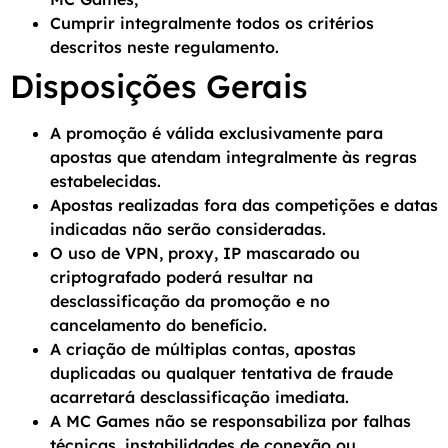
Cumprir integralmente todos os critérios
descritos neste regulamento.
Disposições Gerais
A promoção é válida exclusivamente para
apostas que atendam integralmente às regras
estabelecidas.
Apostas realizadas fora das competições e datas
indicadas não serão consideradas.
O uso de VPN, proxy, IP mascarado ou
criptografado poderá resultar na
desclassificação da promoção e no
cancelamento do benefício.
A criação de múltiplas contas, apostas
duplicadas ou qualquer tentativa de fraude
acarretará desclassificação imediata.
A MC Games não se responsabiliza por falhas
técnicas, instabilidades de conexão ou