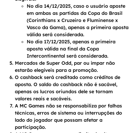
No dia 14/12/2025, caso o usuário aposte
em ambas as partidas da Copa do Brasil
(Corinthians x Cruzeiro e Fluminense x
Vasco da Gama), apenas a primeira aposta
válida será considerada.
No dia 17/12/2025, apenas a primeira
aposta válida na final da Copa
Intercontinental será considerada.
Mercados de Super Odd, par ou ímpar não
estarão elegíveis para a promoção.
O cashback será creditado como créditos de
aposta. O saldo do cashback não é sacável,
apenas os lucros oriundos dele se tornam
valores reais e sacáveis.
A MC Games não se responsabiliza por falhas
técnicas, erros de sistema ou interrupções do
lado do jogador que possam afetar a
participação.