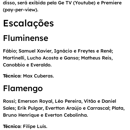
disso, será exibida pela Ge TV (Youtube) e Premiere
(pay-per-view).
Escalações
Fluminense
Fábio; Samuel Xavier, Ignácio e Freytes e Renê;
Martinelli, Lucho Acosta e Ganso; Matheus Reis,
Canobbio e Everaldo.
Técnico
: Max Cuberas.
Flamengo
Rossi; Emerson Royal, Léo Pereira, Vitão e Daniel
Sales; Erik Pulgar, Evertton Araújo e Carrascal; Plata,
Bruno Henrique e Everton Cebolinha.
Técnico
: Filipe Luís.