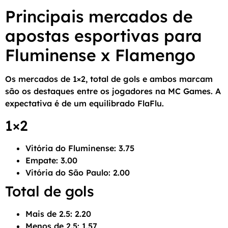
Principais mercados de
apostas esportivas para
Fluminense x Flamengo
Os mercados de 1×2, total de gols e ambos marcam
são os destaques entre os jogadores na MC Games. A
expectativa é de um equilibrado FlaFlu.
1×2
Vitória do Fluminense: 3.75
Empate: 3.00
Vitória do São Paulo: 2.00
Total de gols
Mais de 2.5: 2.20
Menos de 2.5: 1.57