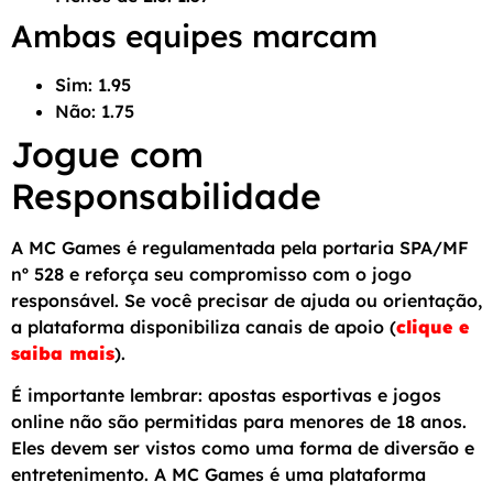
Ambas equipes marcam
Sim: 1.95
Não: 1.75
Jogue com
Responsabilidade
A MC Games é regulamentada pela portaria SPA/MF
nº 528 e reforça seu compromisso com o jogo
responsável. Se você precisar de ajuda ou orientação,
a plataforma disponibiliza canais de apoio (
clique e
saiba mais
).
É importante lembrar: apostas esportivas e jogos
online não são permitidas para menores de 18 anos.
Eles devem ser vistos como uma forma de diversão e
entretenimento. A MC Games é uma plataforma