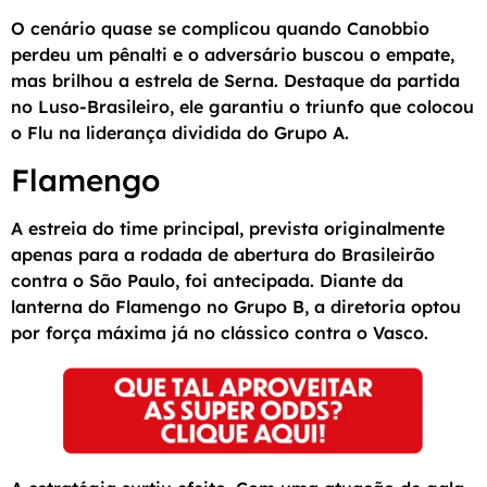
O cenário quase se complicou quando Canobbio
perdeu um pênalti e o adversário buscou o empate,
mas brilhou a estrela de Serna. Destaque da partida
no Luso-Brasileiro, ele garantiu o triunfo que colocou
o Flu na liderança dividida do Grupo A.
Flamengo
A estreia do time principal, prevista originalmente
apenas para a rodada de abertura do Brasileirão
contra o São Paulo, foi antecipada. Diante da
lanterna do Flamengo no Grupo B, a diretoria optou
por força máxima já no clássico contra o Vasco.