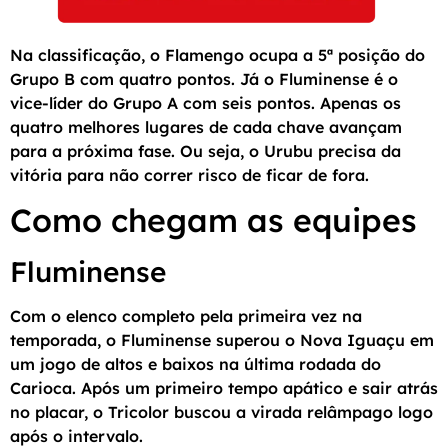
Na classificação, o Flamengo ocupa a 5ª posição do
Grupo B com quatro pontos. Já o Fluminense é o
vice-líder do Grupo A com seis pontos. Apenas os
quatro melhores lugares de cada chave avançam
para a próxima fase. Ou seja, o Urubu precisa da
vitória para não correr risco de ficar de fora.
Como chegam as equipes
Fluminense
Com o elenco completo pela primeira vez na
temporada, o Fluminense superou o Nova Iguaçu em
um jogo de altos e baixos na última rodada do
Carioca. Após um primeiro tempo apático e sair atrás
no placar, o Tricolor buscou a virada relâmpago logo
após o intervalo.