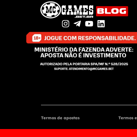
Termos de apostas
Termos e