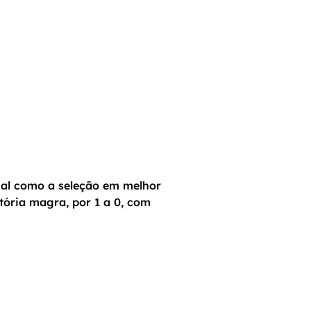
inal como a seleção em melhor
tória magra, por 1 a 0, com