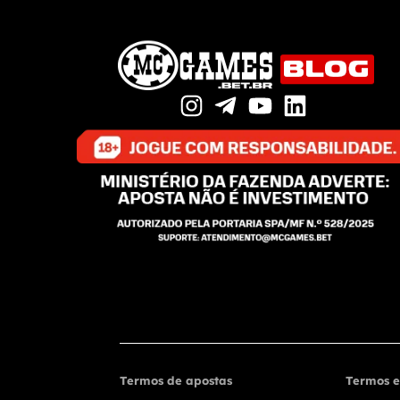
Termos de apostas
Termos e