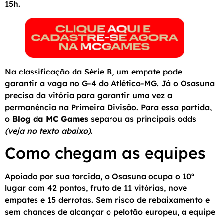
15h.
Na classificação da Série B, um empate pode
garantir a vaga no G-4 do Atlético-MG. Já o Osasuna
precisa da vitória para garantir uma vez a
permanência na Primeira Divisão. Para essa partida,
o
Blog da MC Games
separou as principais odds
(veja no texto abaixo)
.
Como chegam as equipes
Apoiado por sua torcida, o Osasuna ocupa o 10º
lugar com 42 pontos, fruto de 11 vitórias, nove
empates e 15 derrotas. Sem risco de rebaixamento e
sem chances de alcançar o pelotão europeu, a equipe