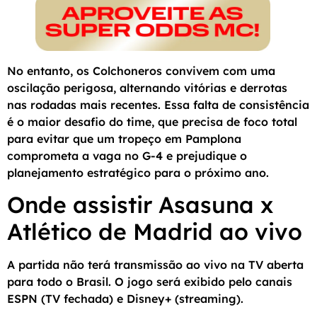
No entanto, os Colchoneros convivem com uma
oscilação perigosa, alternando vitórias e derrotas
nas rodadas mais recentes. Essa falta de consistência
é o maior desafio do time, que precisa de foco total
para evitar que um tropeço em Pamplona
comprometa a vaga no G-4 e prejudique o
planejamento estratégico para o próximo ano.
Onde assistir Asasuna x
Atlético de Madrid ao vivo
A partida não terá transmissão ao vivo na TV aberta
para todo o Brasil. O jogo será exibido pelo canais
ESPN (TV fechada) e Disney+ (streaming).