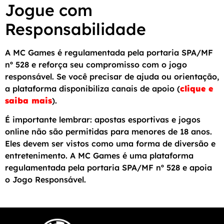
Jogue com
Responsabilidade
A MC Games é regulamentada pela portaria SPA/MF
nº 528 e reforça seu compromisso com o jogo
responsável. Se você precisar de ajuda ou orientação,
a plataforma disponibiliza canais de apoio (
clique e
saiba mais
).
É importante lembrar: apostas esportivas e jogos
online não são permitidas para menores de 18 anos.
Eles devem ser vistos como uma forma de diversão e
entretenimento. A MC Games é uma plataforma
regulamentada pela portaria SPA/MF nº 528 e apoia
o Jogo Responsável.