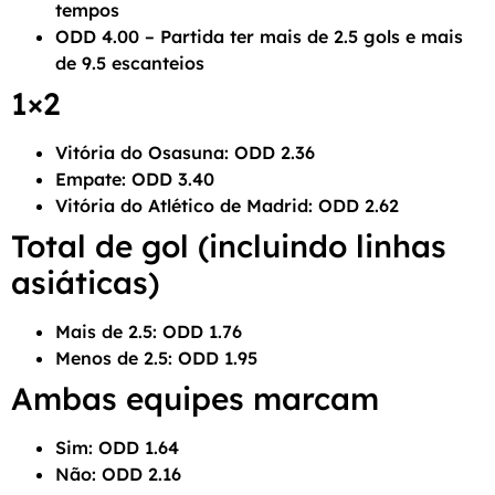
tempos
ODD 4.00 – Partida ter mais de 2.5 gols e mais
de 9.5 escanteios
1×2
Vitória do Osasuna: ODD 2.36
Empate: ODD 3.40
Vitória do Atlético de Madrid: ODD 2.62
Total de gol (incluindo linhas
asiáticas)
Mais de 2.5: ODD 1.76
Menos de 2.5: ODD 1.95
Ambas equipes marcam
Sim: ODD 1.64
Não: ODD 2.16