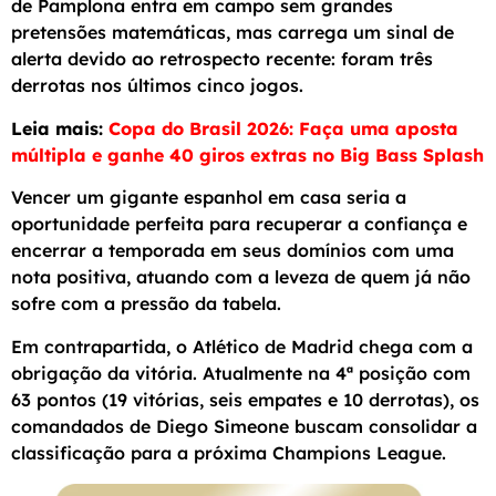
de Pamplona entra em campo sem grandes
pretensões matemáticas, mas carrega um sinal de
alerta devido ao retrospecto recente: foram três
derrotas nos últimos cinco jogos.
Leia mais:
Copa do Brasil 2026: Faça uma aposta
múltipla e ganhe 40 giros extras no Big Bass Splash
Vencer um gigante espanhol em casa seria a
oportunidade perfeita para recuperar a confiança e
encerrar a temporada em seus domínios com uma
nota positiva, atuando com a leveza de quem já não
sofre com a pressão da tabela.
Em contrapartida, o Atlético de Madrid chega com a
obrigação da vitória. Atualmente na 4ª posição com
63 pontos (19 vitórias, seis empates e 10 derrotas), os
comandados de Diego Simeone buscam consolidar a
classificação para a próxima Champions League.