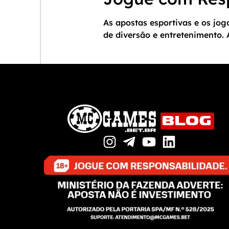
As apostas esportivas e os jo
de diversão e entretenimento.