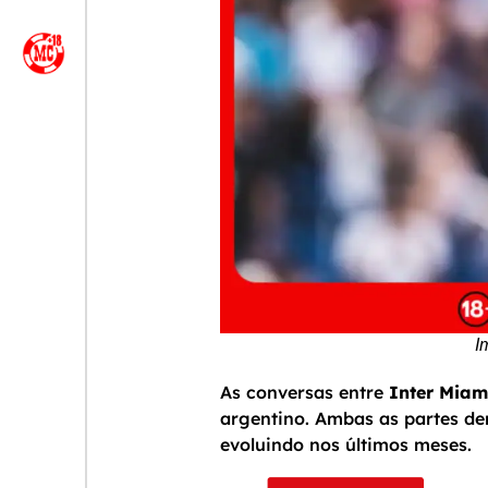
I
As conversas entre
Inter Miam
argentino. Ambas as partes de
evoluindo nos últimos meses.