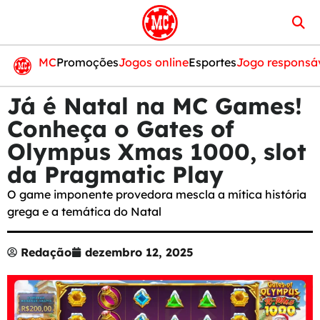
MC
Promoções
Jogos online
Esportes
Jogo responsá
Já é Natal na MC Games!
Conheça o Gates of
Olympus Xmas 1000, slot
da Pragmatic Play
O game imponente provedora mescla a mítica história
grega e a temática do Natal
Redação
dezembro 12, 2025