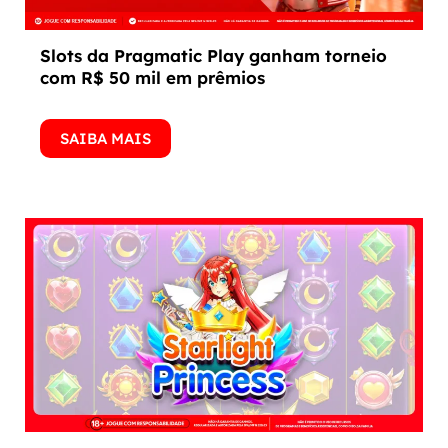
Slots da Pragmatic Play ganham torneio
com R$ 50 mil em prêmios
SAIBA MAIS