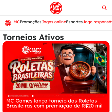
MC
Promoções
Jogos online
Esportes
Jogo responsá
Torneios Ativos
MC Games lança torneio das Roletas
Brasileiras com premiação de R$20 mil