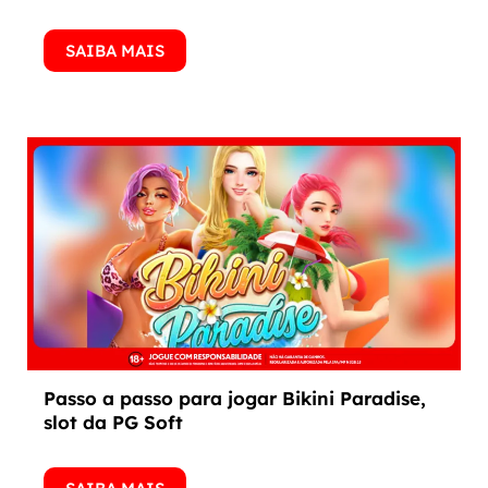
SAIBA MAIS
Passo a passo para jogar Bikini Paradise,
slot da PG Soft