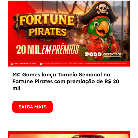
MC Games lança Torneio Semanal no
Fortune Pirates com premiação de R$ 20
mil
SAIBA MAIS