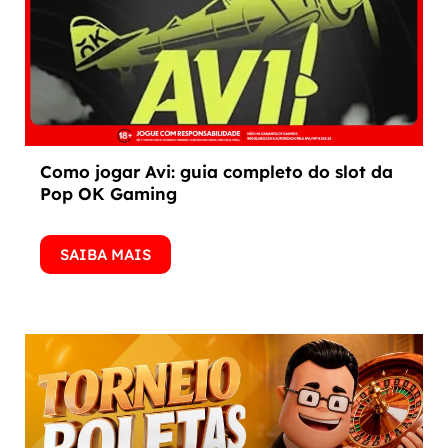
Como jogar Avi: guia completo do slot da
Pop OK Gaming
SAIBA MAIS