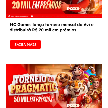
MC Games lança torneio mensal do Avi e
distribuirá R$ 20 mil em prêmios
SAIBA MAIS