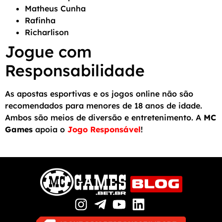
Matheus Cunha
Rafinha
Richarlison
Jogue com
Responsabilidade
As apostas esportivas e os jogos online não são
recomendados para menores de 18 anos de idade.
Ambos são meios de diversão e entretenimento. A
MC
Games
apoia o
Jogo Responsável
!