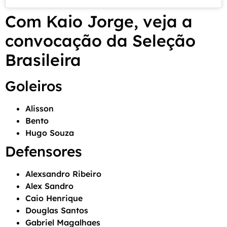
Com Kaio Jorge, veja a
convocação da Seleção
Brasileira
Goleiros
Alisson
Bento
Hugo Souza
Defensores
Alexsandro Ribeiro
Alex Sandro
Caio Henrique
Douglas Santos
Gabriel Magalhaes