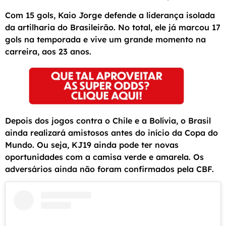
Com 15 gols, Kaio Jorge defende a liderança isolada
da artilharia do Brasileirão. No total, ele já marcou 17
gols na temporada e vive um grande momento na
carreira, aos 23 anos.
Depois dos jogos contra o Chile e a Bolívia, o Brasil
ainda realizará amistosos antes do início da Copa do
Mundo. Ou seja, KJ19 ainda pode ter novas
oportunidades com a camisa verde e amarela. Os
adversários ainda não foram confirmados pela CBF.