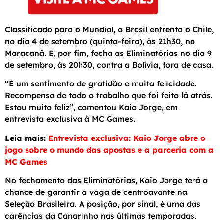
Classificado para o Mundial, o Brasil enfrenta o Chile,
no dia 4 de setembro (quinta-feira), às 21h30, no
Maracanã. E, por fim, fecha as Eliminatórias no dia 9
de setembro, às 20h30, contra a Bolívia, fora de casa.
“É um sentimento de gratidão e muita felicidade.
Recompensa de todo o trabalho que foi feito lá atrás.
Estou muito feliz”, comentou Kaio Jorge, em
entrevista exclusiva à MC Games.
Leia mais:
Entrevista exclusiva: Kaio Jorge abre o
jogo sobre o mundo das apostas e a parceria com a
MC Games
No fechamento das Eliminatórias, Kaio Jorge terá a
chance de garantir a vaga de centroavante na
Seleção Brasileira. A posição, por sinal, é uma das
carências da Canarinho nas últimas temporadas.