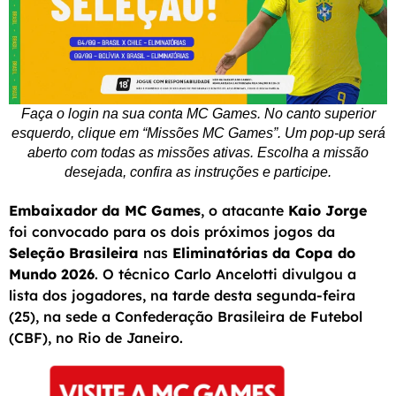
Faça o login na sua conta MC Games. No canto superior
esquerdo, clique em “Missões MC Games”. Um pop-up será
aberto com todas as missões ativas. Escolha a missão
desejada, confira as instruções e participe.
Embaixador da MC Games
, o atacante
Kaio Jorge
foi convocado para os dois próximos jogos da
Seleção Brasileira
nas
Eliminatórias da Copa do
Mundo 2026
. O técnico Carlo Ancelotti divulgou a
lista dos jogadores, na tarde desta segunda-feira
(25), na sede a Confederação Brasileira de Futebol
(CBF), no Rio de Janeiro.