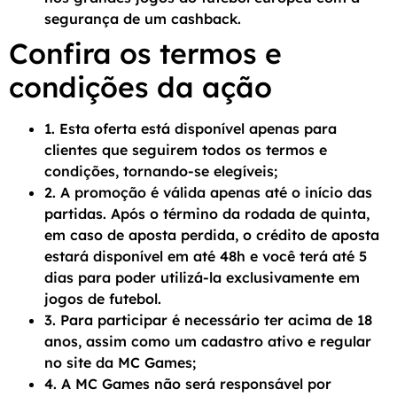
segurança de um cashback.
Confira os termos e
condições da ação
1. Esta oferta está disponível apenas para
clientes que seguirem todos os termos e
condições, tornando-se elegíveis;
2. A promoção é válida apenas até o início das
partidas. Após o término da rodada de quinta,
em caso de aposta perdida, o crédito de aposta
estará disponível em até 48h e você terá até 5
dias para poder utilizá-la exclusivamente em
jogos de futebol.
3. Para participar é necessário ter acima de 18
anos, assim como um cadastro ativo e regular
no site da MC Games;
4. A MC Games não será responsável por