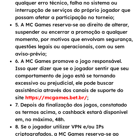
qualquer erro técnico, falha no sistema ou
interrupção de serviços do próprio jogador que
possam afetar a participação no torneio;
5. A MC Games reserva-se ao direito de alterar,
suspender ou encerrar a promoção a qualquer
momento, por motivos que envolvam segurança,
questões legais ou operacionais, com ou sem
aviso-prévio;
6. A MC Games promove o jogo responsável.
Isso quer dizer que se o jogador sentir que seu
comportamento de jogo está se tornando
excessivo ou prejudicial, ele pode buscar
assistência através dos canais de suporte do
site
https://mcgames.bet.br/
;
7. Depois da finalização dos jogos, constatado
os termos acima, o cashback estará disponível
em, no máximo, 48h.
8. Se o jogador utilizar VPN e/ou IPs
criptografados, a MC Games reserva-se ao