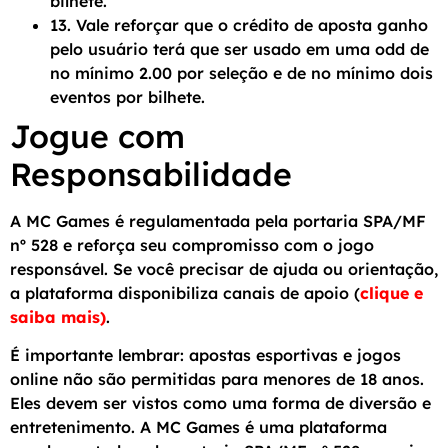
bilhete.
13. Vale reforçar que o crédito de aposta ganho
pelo usuário terá que ser usado em uma odd de
no mínimo 2.00 por seleção e de no mínimo dois
eventos por bilhete.
Jogue com
Responsabilidade
A MC Games é regulamentada pela portaria SPA/MF
nº 528 e reforça seu compromisso com o jogo
responsável. Se você precisar de ajuda ou orientação,
a plataforma disponibiliza canais de apoio (
clique e
saiba mais)
.
É importante lembrar: apostas esportivas e jogos
online não são permitidas para menores de 18 anos.
Eles devem ser vistos como uma forma de diversão e
entretenimento. A MC Games é uma plataforma