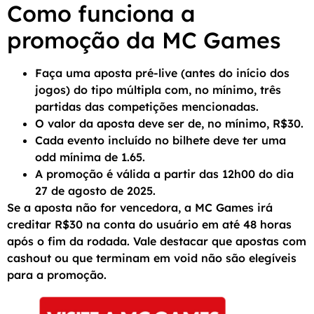
Como funciona a
promoção da MC Games
Faça uma aposta pré-live (antes do início dos
jogos) do tipo múltipla com, no mínimo, três
partidas das competições mencionadas.
O valor da aposta deve ser de, no mínimo, R$30.
Cada evento incluído no bilhete deve ter uma
odd mínima de 1.65.
A promoção é válida a partir das 12h00 do dia
27 de agosto de 2025.
Se a aposta não for vencedora, a MC Games irá
creditar R$30 na conta do usuário em até 48 horas
após o fim da rodada. Vale destacar que apostas com
cashout ou que terminam em void não são elegíveis
para a promoção.