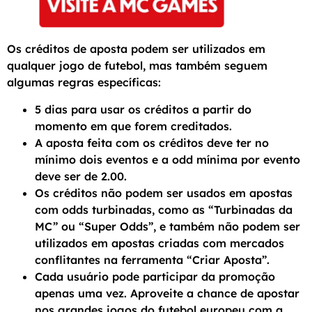
Os créditos de aposta podem ser utilizados em
qualquer jogo de futebol, mas também seguem
algumas regras específicas:
5 dias para usar os créditos a partir do
momento em que forem creditados.
A aposta feita com os créditos deve ter no
mínimo dois eventos e a odd mínima por evento
deve ser de 2.00.
Os créditos não podem ser usados em apostas
com odds turbinadas, como as “Turbinadas da
MC” ou “Super Odds”, e também não podem ser
utilizados em apostas criadas com mercados
conflitantes na ferramenta “Criar Aposta”.
Cada usuário pode participar da promoção
apenas uma vez. Aproveite a chance de apostar
nos grandes jogos do futebol europeu com a