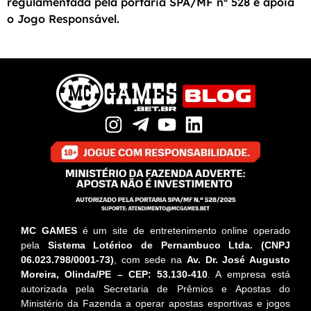
regulamentada pela portaria SPA/MF nº 528 e apoia
o Jogo Responsável.
MC GAMES
é um site de entretenimento online operado
pela
Sistema Lotérico de Pernambuco Ltda. (CNPJ
06.023.798/0001-73)
, com sede na
Av. Dr. José Augusto
Moreira, Olinda/PE – CEP: 53.130-410
. A empresa está
autorizada pela Secretaria de Prêmios e Apostas do
Ministério da Fazenda a operar apostas esportivas e jogos