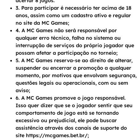
acertar 8 jogos.
3. Para participar é necessário ter acima de 18
anos, assim como um cadastro ativo e regular
no site da MC Games;
4. A MC Games não será responsável por
qualquer erro técnico, falha no sistema ou
interrupção de serviços do próprio jogador que
possam afetar a participação no torneio;
5. A MC Games reserva-se ao direito de alterar,
suspender ou encerrar a promoção a qualquer
momento, por motivos que envolvam segurança,
questões legais ou operacionais, com ou sem
aviso;
6. A MC Games promove o jogo responsável.
Isso quer dizer que se o jogador sentir que seu
comportamento de jogo está se tornando
excessivo ou prejudicial, ele pode buscar
assistência através dos canais de suporte do
site https://mcgames.bet.br/;