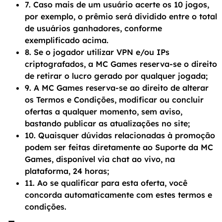
7. Caso mais de um usuário acerte os 10 jogos,
por exemplo, o prêmio será dividido entre o total
de usuários ganhadores, conforme
exemplificado acima.
8. Se o jogador utilizar VPN e/ou IPs
criptografados, a MC Games reserva-se o direito
de retirar o lucro gerado por qualquer jogada;
9. A MC Games reserva-se ao direito de alterar
os Termos e Condições, modificar ou concluir
ofertas a qualquer momento, sem aviso,
bastando publicar as atualizações no site;
10. Quaisquer dúvidas relacionadas à promoção
podem ser feitas diretamente ao Suporte da MC
Games, disponível via chat ao vivo, na
plataforma, 24 horas;
11. Ao se qualificar para esta oferta, você
concorda automaticamente com estes termos e
condições.