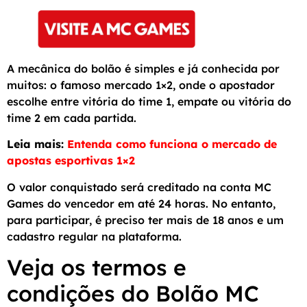
A mecânica do bolão é simples e já conhecida por
muitos: o famoso mercado 1×2, onde o apostador
escolhe entre vitória do time 1, empate ou vitória do
time 2 em cada partida.
Leia mais:
Entenda como funciona o mercado de
apostas esportivas 1×2
O valor conquistado será creditado na conta MC
Games do vencedor em até 24 horas. No entanto,
para participar, é preciso ter mais de 18 anos e um
cadastro regular na plataforma.
Veja os termos e
condições do Bolão MC