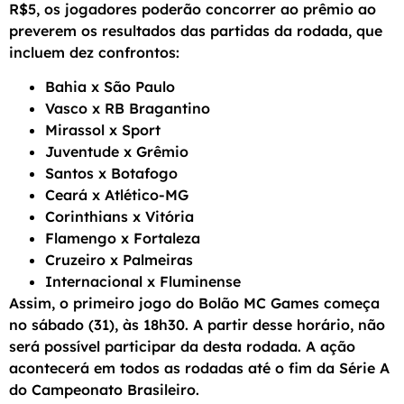
R$5, os jogadores poderão concorrer ao prêmio ao
preverem os resultados das partidas da rodada, que
incluem dez confrontos:
Bahia x São Paulo
Vasco x RB Bragantino
Mirassol x Sport
Juventude x Grêmio
Santos x Botafogo
Ceará x Atlético-MG
Corinthians x Vitória
Flamengo x Fortaleza
Cruzeiro x Palmeiras
Internacional x Fluminense
Assim, o primeiro jogo do Bolão MC Games começa
no sábado (31), às 18h30. A partir desse horário, não
será possível participar da desta rodada. A ação
acontecerá em todos as rodadas até o fim da Série A
do Campeonato Brasileiro.