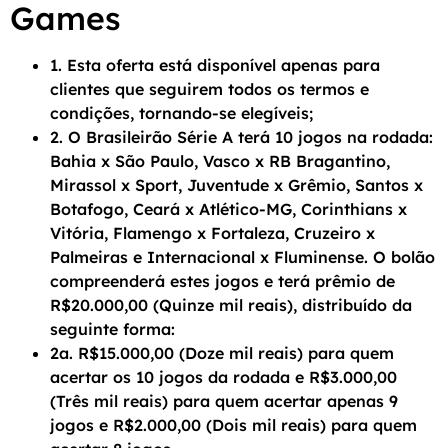
Games
1. Esta oferta está disponível apenas para
clientes que seguirem todos os termos e
condições, tornando-se elegíveis;
2. O Brasileirão Série A terá 10 jogos na rodada:
Bahia x São Paulo, Vasco x RB Bragantino,
Mirassol x Sport, Juventude x Grêmio, Santos x
Botafogo, Ceará x Atlético-MG, Corinthians x
Vitória, Flamengo x Fortaleza, Cruzeiro x
Palmeiras e Internacional x Fluminense. O bolão
compreenderá estes jogos e terá prêmio de
R$20.000,00 (Quinze mil reais), distribuído da
seguinte forma:
2a. R$15.000,00 (Doze mil reais) para quem
acertar os 10 jogos da rodada e R$3.000,00
(Três mil reais) para quem acertar apenas 9
jogos e R$2.000,00 (Dois mil reais) para quem