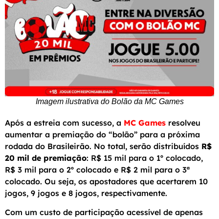
Imagem ilustrativa do Bolão da MC Games
Após a estreia com sucesso, a
MC Games
resolveu
aumentar a premiação do “bolão” para a próxima
rodada do Brasileirão. No total, serão distribuídos
R$
20 mil de premiação
: R$ 15 mil para o 1º colocado,
R$ 3 mil para o 2º colocado e R$ 2 mil para o 3ª
colocado. Ou seja, os apostadores que acertarem 10
jogos, 9 jogos e 8 jogos, respectivamente.
Com um custo de participação acessível de apenas