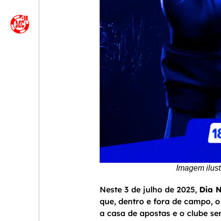
Imagem ilus
Neste 3 de julho de 2025,
Dia N
que, dentro e fora de campo, o
a casa de apostas e o clube s