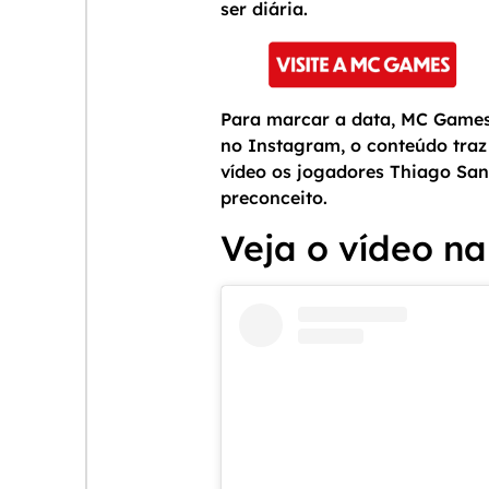
ser diária.
Para marcar a data, MC Games 
no Instagram, o conteúdo traz
vídeo os jogadores Thiago San
preconceito.
Veja o vídeo na