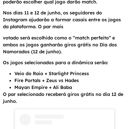
poderão escolher qual jogo darão match.
Nos dias 11 e 12 de junho, os seguidores do
Instagram ajudarão a formar casais entre os jogos
da plataforma. O par mais
votado será escolhido como o “match perfeito” e
ambos os jogos ganharão giros grátis no Dia dos
Namorados (12 de junho).
Os jogos selecionados para a dinâmica serão:
Veio do Raio + Starlight Princess
Fire Portals + Zeus vs Hades
Mayan Empire + Ali Baba
O par selecionado receberá giros grátis no dia 12 de
junho.