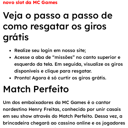
novo slot da MC Games
Veja o passo a passo de
como resgatar os giros
grátis
Realize seu login em nosso site;
Acesse a aba de “missões” no canto superior e
esquerdo da tela. Em seguida, visualize os giros
disponíveis e clique para resgatar.
Pronto! Agora é só curtir os giros grátis.
Match Perfeito
Um dos embaixadores da MC Games é o cantor
nordestino Henry Freitas, conhecido por unir casais
em seu show através do Match Perfeito. Dessa vez, a
brincadeira chegará ao cassino online e os jogadores