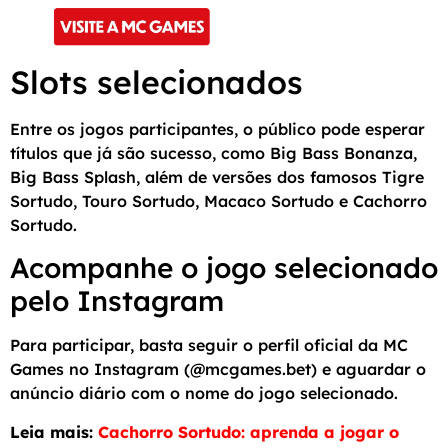
Slots selecionados
Entre os jogos participantes, o público pode esperar
títulos que já são sucesso, como Big Bass Bonanza,
Big Bass Splash, além de versões dos famosos Tigre
Sortudo, Touro Sortudo, Macaco Sortudo e Cachorro
Sortudo.
Acompanhe o jogo selecionado
pelo Instagram
Para participar, basta seguir o perfil oficial da MC
Games no Instagram (@mcgames.bet) e aguardar o
anúncio diário com o nome do jogo selecionado.
Leia mais:
Cachorro Sortudo: aprenda a jogar o