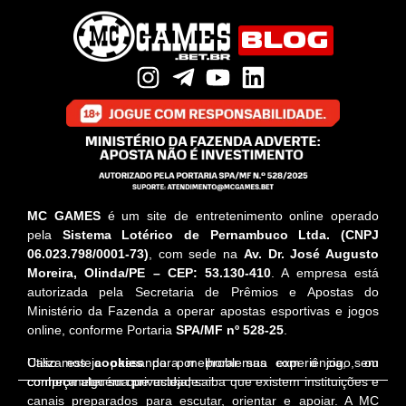
MC GAMES
é um site de entretenimento online operado
pela
Sistema Lotérico de Pernambuco Ltda. (CNPJ
06.023.798/0001-73)
, com sede na
Av. Dr. José Augusto
Moreira, Olinda/PE – CEP: 53.130-410
. A empresa está
autorizada pela Secretaria de Prêmios e Apostas do
Ministério da Fazenda a operar apostas esportivas e jogos
online, conforme Portaria
SPA/MF nº 528-25
.
Utilizamos
cookies
para melhorar sua experiência, sem
Caso esteja passando por problemas com o jogo, ou
comprometer sua privacidade.
conheça alguém que esteja, saiba que existem instituições e
canais preparados para escutar, orientar e apoiar. A MC