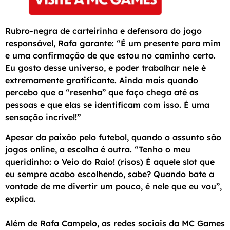
Rubro-negra de carteirinha e defensora do jogo
responsável, Rafa garante: “É um presente para mim
e uma confirmação de que estou no caminho certo.
Eu gosto desse universo, e poder trabalhar nele é
extremamente gratificante. Ainda mais quando
percebo que a “resenha” que faço chega até as
pessoas e que elas se identificam com isso. É uma
sensação incrível!”
Apesar da paixão pelo futebol, quando o assunto são
jogos online, a escolha é outra. “Tenho o meu
queridinho: o Veio do Raio! (risos) É aquele slot que
eu sempre acabo escolhendo, sabe? Quando bate a
vontade de me divertir um pouco, é nele que eu vou”,
explica.
Além de Rafa Campelo, as redes sociais da MC Games