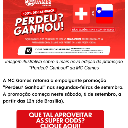
Imagem ilustrativa sobre a mais nova edição da promoção
"Perdeu? Ganhou!" da MC Games
A MC Games retoma a empolgante promoção
“Perdeu? Ganhou!” nas segundas-feiras de setembro.
A promoção começa neste sábado, 6 de setembro, a
partir das 12h (de Brasília).