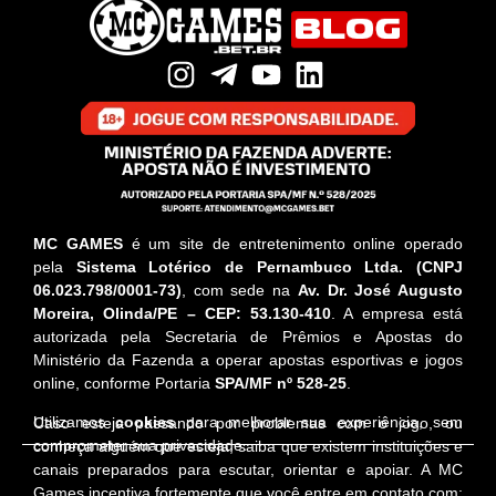
MC GAMES
é um site de entretenimento online operado
pela
Sistema Lotérico de Pernambuco Ltda. (CNPJ
06.023.798/0001-73)
, com sede na
Av. Dr. José Augusto
Moreira, Olinda/PE – CEP: 53.130-410
. A empresa está
autorizada pela Secretaria de Prêmios e Apostas do
Ministério da Fazenda a operar apostas esportivas e jogos
online, conforme Portaria
SPA/MF nº 528-25
.
Utilizamos
cookies
para melhorar sua experiência, sem
Caso esteja passando por problemas com o jogo, ou
comprometer sua privacidade.
conheça alguém que esteja, saiba que existem instituições e
canais preparados para escutar, orientar e apoiar. A MC
Games incentiva fortemente que você entre em contato com: