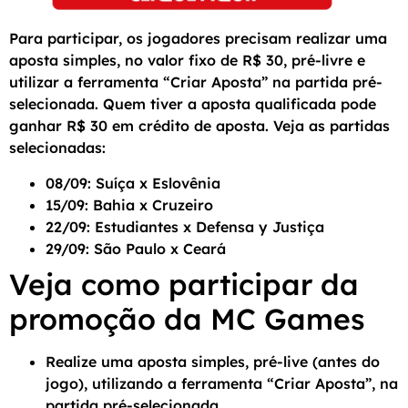
Para participar, os jogadores precisam realizar uma
aposta simples, no valor fixo de R$ 30, pré-livre e
utilizar a ferramenta “Criar Aposta” na partida pré-
selecionada. Quem tiver a aposta qualificada pode
ganhar R$ 30 em crédito de aposta. Veja as partidas
selecionadas:
08/09: Suíça x Eslovênia
15/09: Bahia x Cruzeiro
22/09: Estudiantes x Defensa y Justiça
29/09: São Paulo x Ceará
Veja como participar da
promoção da MC Games
Realize uma aposta simples, pré-live (antes do
jogo), utilizando a ferramenta “Criar Aposta”, na
partida pré-selecionada.