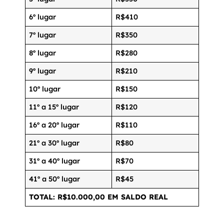
6º lugar
R$410
7º lugar
R$350
8º lugar
R$280
9º lugar
R$210
10º lugar
R$150
11º a 15º lugar
R$120
16º a 20º lugar
R$110
21º a 30º lugar
R$80
31º a 40º lugar
R$70
41º a 50º lugar
R$45
TOTAL: R$10.000,00 EM SALDO REAL