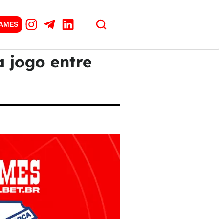
GAMES
 jogo entre