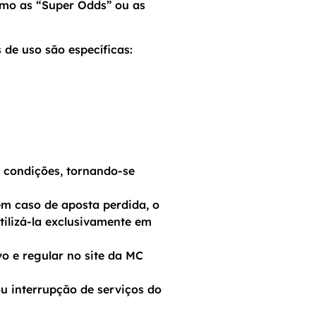
omo as “Super Odds” ou as
 de uso são específicas:
e condições, tornando-se
em caso de aposta perdida, o
tilizá-la exclusivamente em
vo e regular no site da MC
u interrupção de serviços do