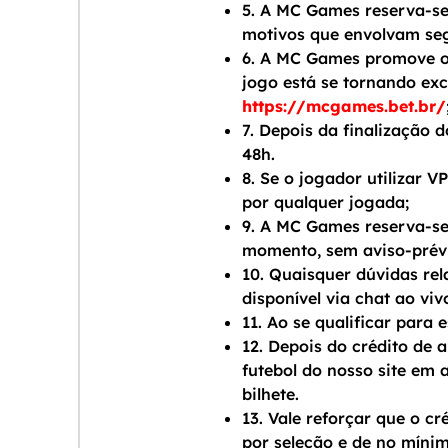
5. A MC Games reserva-se
motivos que envolvam seg
6. A MC Games promove o 
jogo está se tornando exce
https://mcgames.bet.br/
7. Depois da finalização 
48h.
8. Se o jogador utilizar 
por qualquer jogada;
9. A MC Games reserva-se 
momento, sem aviso-prévio
10. Quaisquer dúvidas re
disponível via chat ao viv
11. Ao se qualificar para
12. Depois do crédito de 
futebol do nosso site em 
bilhete.
13. Vale reforçar que o c
por seleção e de no mínim