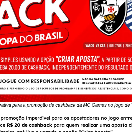
trativa para a promoção de cashback da MC Games no jogo de
promoção imperdível para os apostadores no jogo entr
ece
R$ 20 de cashback
para quem realizar uma aposta de