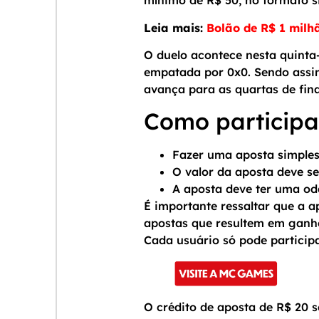
mínimo de R$ 50, no formato si
Leia mais:
Bolão de R$ 1 milh
O duelo acontece nesta quinta-f
empatada por 0x0. Sendo assim
avança para as quartas de fina
Como particip
Fazer uma aposta simples,
O valor da aposta deve se
A aposta deve ter uma od
É importante ressaltar que a a
apostas que resultem em ganho
Cada usuário só pode particip
O crédito de aposta de R$ 20 