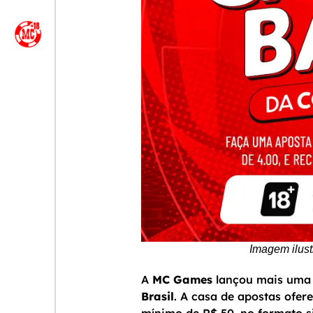
Imagem ilus
A
MC Games
lançou mais uma 
Brasil
. A casa de apostas ofer