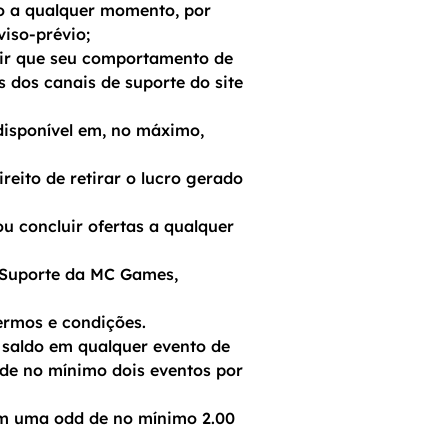
ão a qualquer momento, por
iso-prévio;
tir que seu comportamento de
s dos canais de suporte do site
disponível em, no máximo,
reito de retirar o lucro gerado
u concluir ofertas a qualquer
 Suporte da MC Games,
ermos e condições.
o saldo em qualquer evento de
 de no mínimo dois eventos por
 em uma odd de no mínimo 2.00