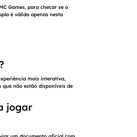
a MC Games, para checar se o
upla é válida apenas nesta
?
periência mais interativa,
 que não estão disponíveis de
a jogar
enviar um documento oficial com