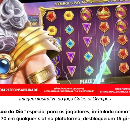
Imagem ilustrativa do jogo Gates of Olympus
são do Dia
” especial para os jogadores, intitulada como 
70 em qualquer slot na plataforma, desbloqueiam 15 gi