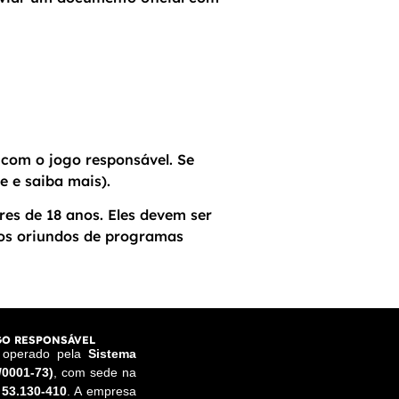
com o jogo responsável. Se
e e saiba mais).
res de 18 anos. Eles devem ser
sos oriundos de programas
O RESPONSÁVEL
e operado pela
Sistema
/0001-73)
, com sede na
 53.130-410
. A empresa