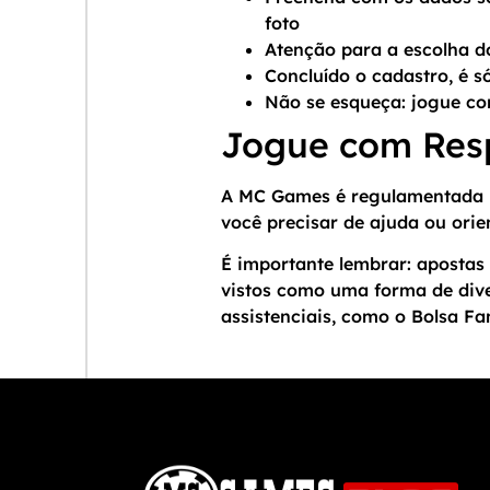
foto
Atenção para a escolha do
Concluído o cadastro, é só
Não se esqueça: jogue co
Jogue com Res
A MC Games é regulamentada p
você precisar de ajuda ou orien
É importante lembrar: apostas 
vistos como uma forma de dive
assistenciais, como o Bolsa Fam