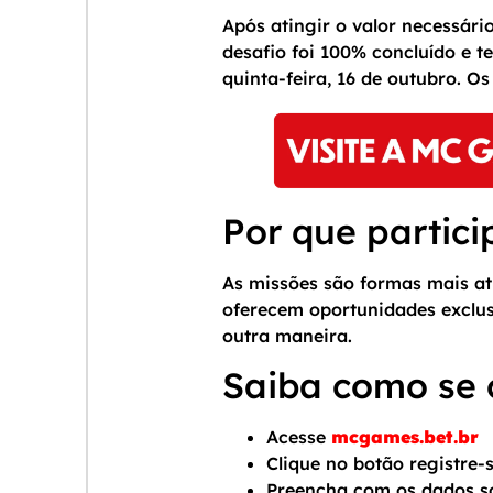
Após atingir o valor necessári
desafio foi 100% concluído e t
quinta-feira, 16 de outubro. O
Por que partic
As missões são formas mais at
oferecem oportunidades exclus
outra maneira.
Saiba como se 
Acesse
mcgames.bet.br
Clique no botão registre-
Preencha com os dados sol