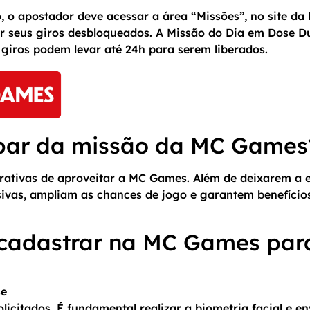
o, o apostador deve acessar a área “Missões”, no site d
er seus giros desbloqueados. A Missão do Dia em Dose D
s giros podem levar até 24h para serem liberados.
ipar da missão da MC Games
rativas de aproveitar a MC Games. Além de deixarem a ex
ivas, ampliam as chances de jogo e garantem benefícios
cadastrar na MC Games par
se
icitados. É fundamental realizar a biometria facial e 