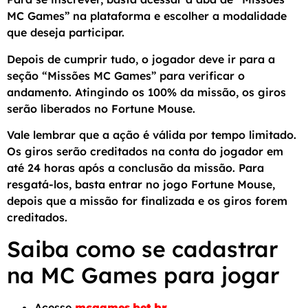
MC Games” na plataforma e escolher a modalidade
que deseja participar.
Depois de cumprir tudo, o jogador deve ir para a
seção “Missões MC Games” para verificar o
andamento. Atingindo os 100% da missão, os giros
serão liberados no Fortune Mouse.
Vale lembrar que a ação é válida por tempo limitado.
Os giros serão creditados na conta do jogador em
até 24 horas após a conclusão da missão. Para
resgatá-los, basta entrar no jogo Fortune Mouse,
depois que a missão for finalizada e os giros forem
creditados.
Saiba como se cadastrar
na MC Games para jogar
Acesse
mcgames.bet.br