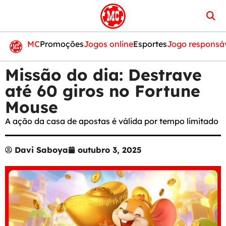
MC
Promoções
Jogos online
Esportes
Jogo responsá
Missão do dia: Destrave
até 60 giros no Fortune
Mouse
A ação da casa de apostas é válida por tempo limitado
Davi Saboya
outubro 3, 2025