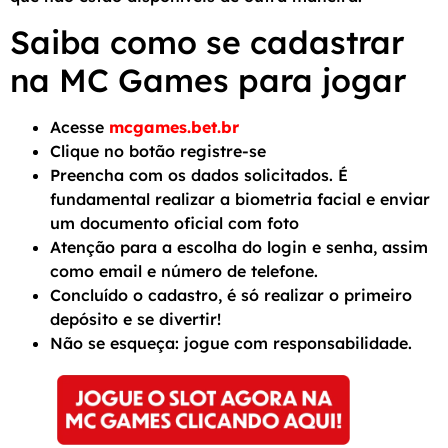
Saiba como se cadastrar
na MC Games para jogar
Acesse
mcgames.bet.br
Clique no botão registre-se
Preencha com os dados solicitados. É
fundamental realizar a biometria facial e enviar
um documento oficial com foto
Atenção para a escolha do login e senha, assim
como email e número de telefone.
Concluído o cadastro, é só realizar o primeiro
depósito e se divertir!
Não se esqueça: jogue com responsabilidade.