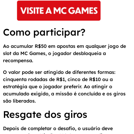
Como participar?
Ao acumular R$50 em apostas em qualquer jogo de
slot da MC Games, o jogador desbloqueia a
recompensa.
O valor pode ser atingido de diferentes formas:
cinquenta rodadas de R$1, cinco de R$10 ou a
estratégia que o jogador preferir. Ao atingir o
acumulado exigido, a missão é concluída e os giros
são liberados.
Resgate dos giros
Depois de completar o desafio, o usuário deve