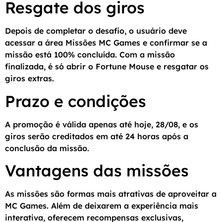
Resgate dos giros
Depois de completar o desafio, o usuário deve
acessar a área Missões MC Games e confirmar se a
missão está 100% concluída. Com a missão
finalizada, é só abrir o Fortune Mouse e resgatar os
giros extras.
Prazo e condições
A promoção é válida apenas até hoje, 28/08, e os
giros serão creditados em até 24 horas após a
conclusão da missão.
Vantagens das missões
As missões são formas mais atrativas de aproveitar a
MC Games. Além de deixarem a experiência mais
interativa, oferecem recompensas exclusivas,