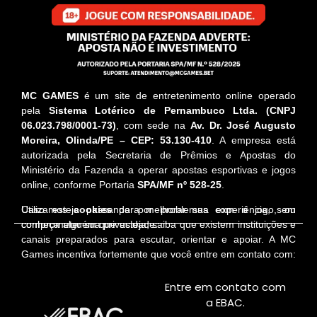
MC GAMES
é um site de entretenimento online operado
pela
Sistema Lotérico de Pernambuco Ltda. (CNPJ
06.023.798/0001-73)
, com sede na
Av. Dr. José Augusto
Moreira, Olinda/PE – CEP: 53.130-410
. A empresa está
autorizada pela Secretaria de Prêmios e Apostas do
Ministério da Fazenda a operar apostas esportivas e jogos
online, conforme Portaria
SPA/MF nº 528-25
.
Utilizamos
cookies
para melhorar sua experiência, sem
Caso esteja passando por problemas com o jogo, ou
comprometer sua privacidade.
conheça alguém que esteja, saiba que existem instituições e
canais preparados para escutar, orientar e apoiar. A MC
Games incentiva fortemente que você entre em contato com:
Entre em contato com
a EBAC.