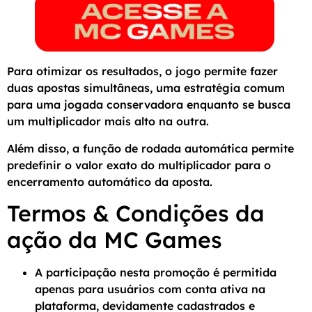
Para otimizar os resultados, o jogo permite fazer
duas apostas simultâneas, uma estratégia comum
para uma jogada conservadora enquanto se busca
um multiplicador mais alto na outra.
Além disso, a função de rodada automática permite
predefinir o valor exato do multiplicador para o
encerramento automático da aposta.
Termos & Condições da
ação da MC Games
A participação nesta promoção é permitida
apenas para usuários com conta ativa na
plataforma, devidamente cadastrados e