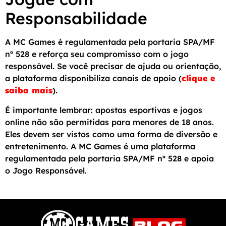
Responsabilidade
A MC Games é regulamentada pela portaria SPA/MF
nº 528 e reforça seu compromisso com o jogo
responsável. Se você precisar de ajuda ou orientação,
a plataforma disponibiliza canais de apoio (
clique e
saiba mais
).
É importante lembrar: apostas esportivas e jogos
online não são permitidas para menores de 18 anos.
Eles devem ser vistos como uma forma de diversão e
entretenimento. A MC Games é uma plataforma
regulamentada pela portaria SPA/MF nº 528 e apoia
o Jogo Responsável.