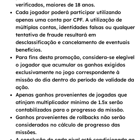
verificados, maiores de 18 anos.
Cada jogador poderá participar utilizando
apenas uma conta por CPF. A utilização de
múltiplas contas, identidades falsas ou qualquer
tentativa de fraude resultará em
desclassificação e cancelamento de eventuais
benefícios.
Para fins desta promoção, considera-se elegível
o jogador que acumular os ganhos exigidos
exclusivamente no jogo correspondente à
missão do dia dentro do período de validade da
ação.
Apenas ganhos provenientes de jogadas que
atinjam multiplicador mínimo de 1.5x serão
contabilizados para o progresso da missão.
Ganhos provenientes de rollbacks não serão
considerados no cálculo de progresso das
missões.
A conclusão de cada nível está condicionada ao