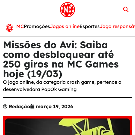
MC
Promoções
Jogos online
Esportes
Jogo responsá
Missões do Avi: Saiba
como desbloquear até
250 giros na MC Games
hoje (19/03)
O jogo online, da categoria crash game, pertence a
desenvolvedora PopOk Gaming
Redação
março 19, 2026