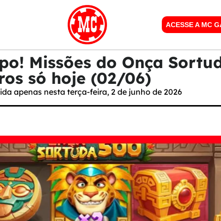
ACESSE A MC 
po! Missões do Onça Sortu
ros só hoje (02/06)
a apenas nesta terça-feira, 2 de junho de 2026