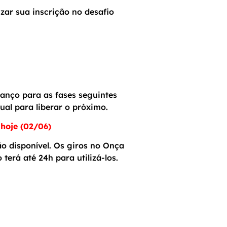
izar sua inscrição no desafio
anço para as fases seguintes
ual para liberar o próximo.
hoje (02/06)
 disponível. Os giros no Onça
terá até 24h para utilizá-los.