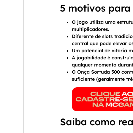
5 motivos para
O jogo utiliza uma estrutu
multiplicadores.
Diferente de slots tradic
central que pode elevar o
Um potencial de vitória m
A jogabilidade é construí
qualquer momento durante
O Onça Sortuda 500 conta
suficiente (geralmente tr
Saiba como real