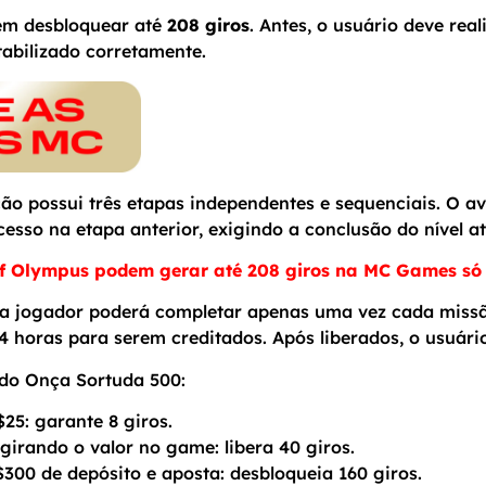
dem desbloquear até
208 giros
. Antes, o usuário deve real
tabilizado corretamente.
ão possui três etapas independentes e sequenciais. O av
sso na etapa anterior, exigindo a conclusão do nível at
f Olympus podem gerar até 208 giros na MC Games só 
a jogador poderá completar apenas uma vez cada missão
 horas para serem creditados. Após liberados, o usuário 
 do Onça Sortuda 500:
25: garante 8 giros.
irando o valor no game: libera 40 giros.
300 de depósito e aposta: desbloqueia 160 giros.