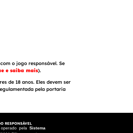
com o jogo responsável. Se
ue e saiba mais
).
res de 18 anos. Eles devem ser
egulamentada pela portaria
O RESPONSÁVEL
e operado pela
Sistema