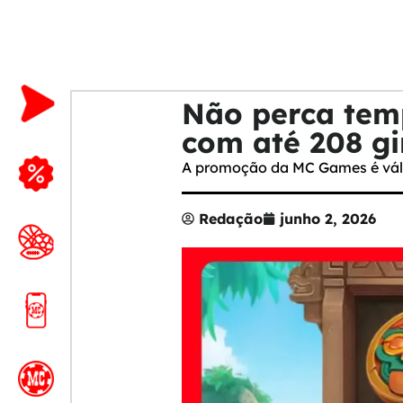
Não perca tem
com até 208 gi
A promoção da MC Games é válid
Redação
junho 2, 2026