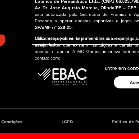
Lotérico de Pernambuco Ltda. (CNPJ 06.023.798
Av. Dr. José Augusto Moreira, Olinda/PE – CEP:
está autorizada pela Secretaria de Prêmios e Ap
Fazenda a operar apostas esportivas e jogos onl
SPA/MF nº 528-25
.
Utilizamos
cookies
para melhorar sua experiênci
Caso esteja passando por problemas com o jogo,
privacidade.
esteja, saiba que existem instituições e canais p
orientar e apoiar. A MC Games incentiva fortem
contato com:
Entre em cont
Ace
 Condições
LGPD
Política de 