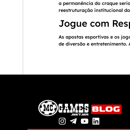
a permanência do craque seri
reestruturação institucional do
Jogue com Res
As apostas esportivas e os jo
de diversão e entretenimento.