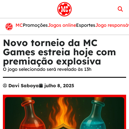
MC
Promoções
Jogos online
Esportes
Jogo responsá
Novo torneio da MC
Games estreia hoje com
premiação explosiva
O jogo selecionado será revelado às 13h
Davi Saboya
julho 8, 2025