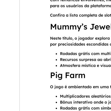
para os usuários da plataform
Confira a lista completa de slo
Mummy’s Jewe
Neste título, o jogador explor
por preciosidades escondidas 
Rodadas grátis com multi
Recursos surpresa ao abri
Atmosfera mística e visua
Pig Farm
O jogo é ambientado em uma f
Multiplicadores aleatório
Bônus interativo onde o j
Rodadas grátis com símbo