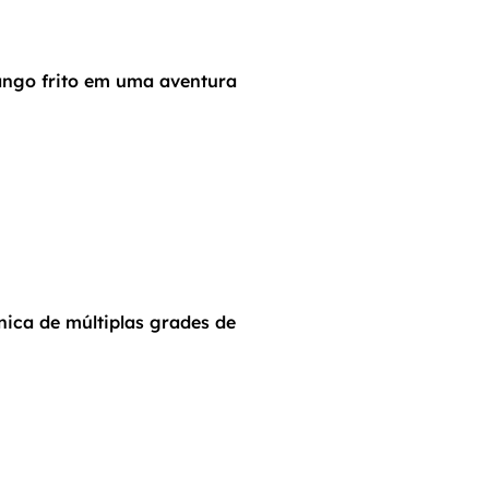
rango frito em uma aventura
ica de múltiplas grades de