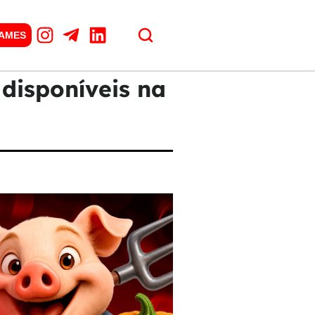
GAMES
 disponíveis na