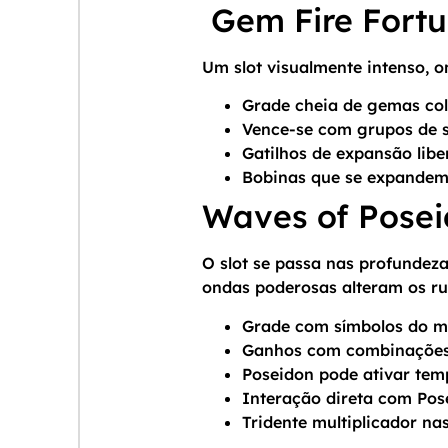
Gem Fire Fort
Um slot visualmente intenso, o
Grade cheia de gemas co
Vence-se com grupos de s
Gatilhos de expansão libe
Bobinas que se expandem 
Waves of Pose
O slot se passa nas profundeza
ondas poderosas alteram os r
Grade com símbolos do mar
Ganhos com combinações 
Poseidon pode ativar te
Interação direta com Pos
Tridente multiplicador nas