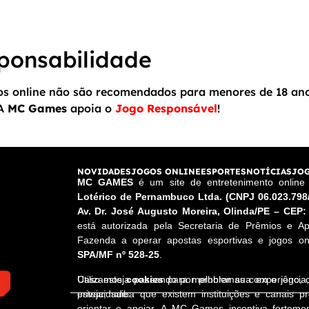
ponsabilidade
gos online não são recomendados para menores de 18 an
 A
MC Games
apoia o
Jogo Responsável
!
NOVIDADES
JOGOS ONLINE
ESPORTES
NOTÍCIAS
JOG
MC GAMES
é um site de entretenimento onlin
Lotérico de Pernambuco Ltda. (CNPJ 06.023.798
Av. Dr. José Augusto Moreira, Olinda/PE – CEP:
está autorizada pela Secretaria de Prêmios e Ap
Fazenda a operar apostas esportivas e jogos onl
SPA/MF nº 528-25
.
Utilizamos
cookies
para melhorar sua experiênci
Caso esteja passando por problemas com o jogo,
privacidade.
esteja, saiba que existem instituições e canais p
orientar e apoiar. A MC Games incentiva fortem