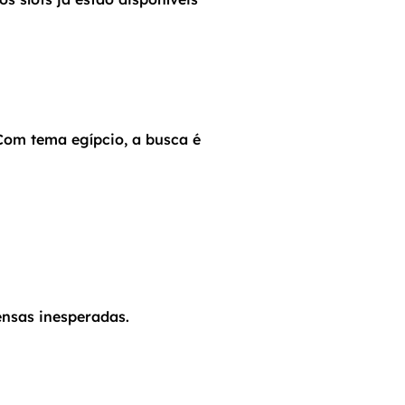
 Com tema egípcio, a busca é
nsas inesperadas.