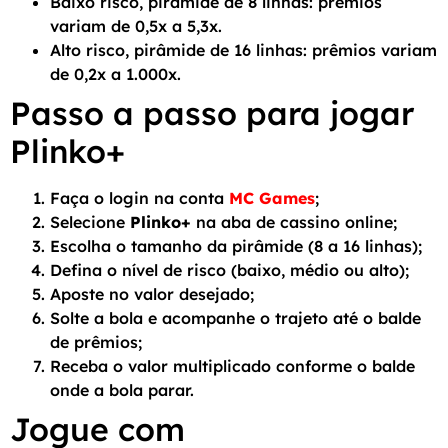
Baixo risco, pirâmide de 8 linhas: prêmios
variam de 0,5x a 5,3x.
Alto risco, pirâmide de 16 linhas: prêmios variam
de 0,2x a 1.000x.
Passo a passo para jogar
Plinko+
Faça o login na conta
MC Games
;
Selecione
Plinko+
na aba de cassino online;
Escolha o tamanho da pirâmide (8 a 16 linhas);
Defina o nível de risco (baixo, médio ou alto);
Aposte no valor desejado;
Solte a bola e acompanhe o trajeto até o balde
de prêmios;
Receba o valor multiplicado conforme o balde
onde a bola parar.
Jogue com