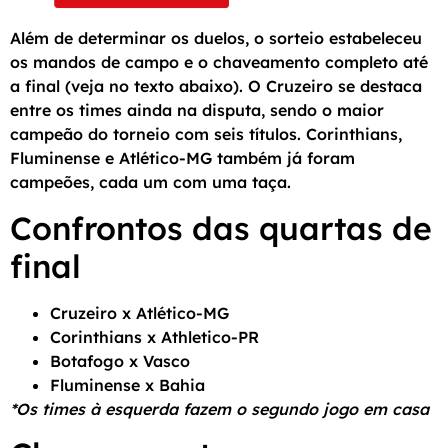
Além de determinar os duelos, o sorteio estabeleceu
os mandos de campo e o chaveamento completo até
a final (veja no texto abaixo). O Cruzeiro se destaca
entre os times ainda na disputa, sendo o maior
campeão do torneio com seis títulos. Corinthians,
Fluminense e Atlético-MG também já foram
campeões, cada um com uma taça.
Confrontos das quartas de
final
Cruzeiro x Atlético-MG
Corinthians x Athletico-PR
Botafogo x Vasco
Fluminense x Bahia
*Os times à esquerda fazem o segundo jogo em casa