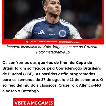
Imagem ilustrativa de Kaio Jorge, atacante do Cruzeiro.
Foto: Instagram/K19
Os confrontos das
quartas de final da
Copa do
Brasil
foram sorteados pela Confederação Brasileira
de Futebol (CBF). As partidas estão programadas
para as semanas de 27 de agosto e 11 de setembro. O
sorteio definiu dois clássicos: Cruzeiro x Atlético-MG
e Vasco x Botafogo.