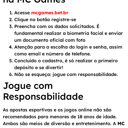
Acesse
mcgames.bet.br
Clique no botão registre-se
Preencha com os dados solicitados. É
fundamental realizar a biometria facial e enviar
um documento oficial com foto
Atenção para a escolha do login e senha, assim
como email e número de telefone.
Concluído o cadastro, é só realizar o primeiro
depósito e se divertir!
Não se esqueça: jogue com responsabilidade.
Jogue com
Responsabilidade
As apostas esportivas e os jogos online não são
recomendados para menores de 18 anos de idade.
Ambos são meios de diversão e entretenimento. A
MC