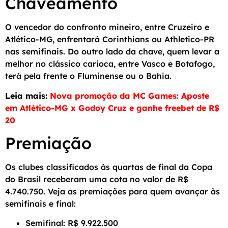
Chaveamento
O vencedor do confronto mineiro, entre Cruzeiro e
Atlético-MG, enfrentará Corinthians ou Athletico-PR
nas semifinais. Do outro lado da chave, quem levar a
melhor no clássico carioca, entre Vasco e Botafogo,
terá pela frente o Fluminense ou o Bahia.
Leia mais:
Nova promoção da MC Games: Aposte
em Atlético-MG x Godoy Cruz e ganhe freebet de R$
20
Premiação
Os clubes classificados às quartas de final da Copa
do Brasil receberam uma cota no valor de R$
4.740.750. Veja as premiações para quem avançar às
semifinais e final:
Semifinal: R$ 9.922.500