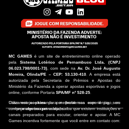
MC GAMES
é um site de entretenimento online operado
pela
Sistema Lotérico de Pernambuco Ltda. (CNPJ
06.023.798/0001-73)
, com sede na
Av. Dr. José Augusto
Moreira, Olinda/PE – CEP: 53.130-410
. A empresa está
autorizada pela Secretaria de Prêmios e Apostas do
Ministério da Fazenda a operar apostas esportivas e jogos
online, conforme Portaria
SPA/MF nº 528-25
.
Utilizamos
cookies
para melhorar sua experiência, sem
Caso esteja passando por problemas com o jogo, ou
comprometer sua privacidade.
conheça alguém que esteja, saiba que existem instituições e
canais preparados para escutar, orientar e apoiar. A MC
Games incentiva fortemente que você entre em contato com: