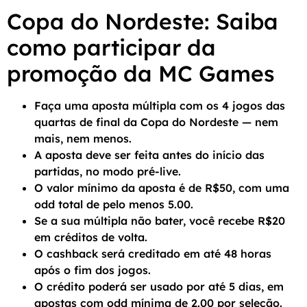
Copa do Nordeste: Saiba
como participar da
promoção da MC Games
Faça uma aposta múltipla com os 4 jogos das
quartas de final da Copa do Nordeste — nem
mais, nem menos.
A aposta deve ser feita antes do início das
partidas, no modo pré-live.
O valor mínimo da aposta é de R$50, com uma
odd total de pelo menos 5.00.
Se a sua múltipla não bater, você recebe R$20
em créditos de volta.
O cashback será creditado em até 48 horas
após o fim dos jogos.
O crédito poderá ser usado por até 5 dias, em
apostas com odd mínima de 2.00 por seleção.