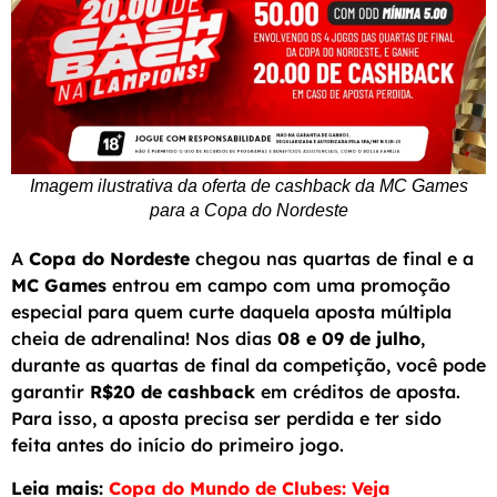
Imagem ilustrativa da oferta de cashback da MC Games
para a Copa do Nordeste
A
Copa do Nordeste
chegou nas quartas de final e a
MC Games
entrou em campo com uma promoção
especial para quem curte daquela aposta múltipla
cheia de adrenalina! Nos dias
08 e 09 de julho
,
durante as quartas de final da competição, você pode
garantir
R$20 de cashback
em créditos de aposta.
Para isso, a aposta precisa ser perdida e ter sido
feita antes do início do primeiro jogo.
Leia mais:
Copa do Mundo de Clubes: Veja