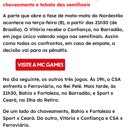
chaveamento e tabela das semifinais
A parte que abre a fase de mata-mata do Nordestão
acontece na terça-feira (8), a partir das 21h30 (de
Brasília). O Vitória recebe o Confiança, no Barradão,
em jogo único valendo vaga nas semifinais. Assim
como todos os confrontos, em caso de empate, a
decisão vai para os pênaltis.
No dia seguinte, os outros três jogos. Às 19h, o CSA
enfrenta o Ferroviário, no Rei Pelé. Mais tarde, às
21h30, Bahia x Fortaleza, no Barradão, e Sport x
Ceará, na Ilha do Retiro.
De um lado do chaveamento, Bahia x Fortaleza e
Sport x Ceará. Do outro, Vitória x Confiança e CSA x
Ferroviário.