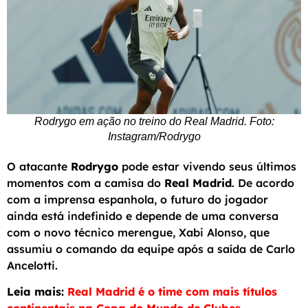
Rodrygo em ação no treino do Real Madrid. Foto:
Instagram/Rodrygo
O atacante
Rodrygo
pode estar vivendo seus últimos
momentos com a camisa do
Real Madrid
. De acordo
com a imprensa espanhola, o futuro do jogador
ainda está indefinido e depende de uma conversa
com o novo técnico merengue, Xabi Alonso, que
assumiu o comando da equipe após a saída de Carlo
Ancelotti.
Leia mais:
Real Madrid é o time com mais títulos