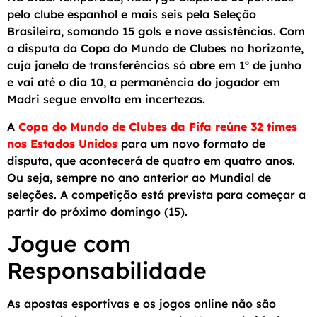
pelo clube espanhol e mais seis pela Seleção
Brasileira, somando 15 gols e nove assistências. Com
a disputa da Copa do Mundo de Clubes no horizonte,
cuja janela de transferências só abre em 1º de junho
e vai até o dia 10, a permanência do jogador em
Madri segue envolta em incertezas.
A
Copa do Mundo de Clubes da Fifa reúne 32 times
nos Estados Unidos
para um novo formato de
disputa, que acontecerá de quatro em quatro anos.
Ou seja, sempre no ano anterior ao Mundial de
seleções. A competição está prevista para começar a
partir do próximo domingo (15).
Jogue com
Responsabilidade
As apostas esportivas e os jogos online não são