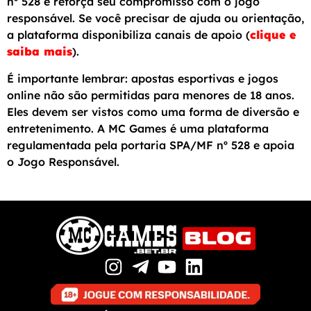
nº 528 e reforça seu compromisso com o jogo
responsável. Se você precisar de ajuda ou orientação,
a plataforma disponibiliza canais de apoio (
clique e
saiba mais
).
É importante lembrar: apostas esportivas e jogos
online não são permitidas para menores de 18 anos.
Eles devem ser vistos como uma forma de diversão e
entretenimento. A MC Games é uma plataforma
regulamentada pela portaria SPA/MF nº 528 e apoia
o Jogo Responsável.