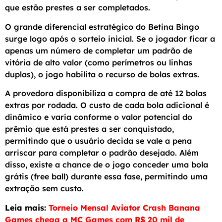
que estão prestes a ser completados.
O grande diferencial estratégico do Betina Bingo
surge logo após o sorteio inicial. Se o jogador ficar a
apenas um número de completar um padrão de
vitória de alto valor (como perímetros ou linhas
duplas), o jogo habilita o recurso de bolas extras.
A provedora disponibiliza a compra de até 12 bolas
extras por rodada. O custo de cada bola adicional é
dinâmico e varia conforme o valor potencial do
prêmio que está prestes a ser conquistado,
permitindo que o usuário decida se vale a pena
arriscar para completar o padrão desejado. Além
disso, existe a chance de o jogo conceder uma bola
grátis (free ball) durante essa fase, permitindo uma
extração sem custo.
Leia mais:
Torneio Mensal Aviator Crash Banana
Games chega a MC Games com R$ 20 mil de