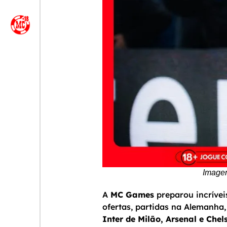
Imagem
A
MC Games
preparou incríve
ofertas, partidas na Alemanha,
Inter de Milão, Arsenal e Chel