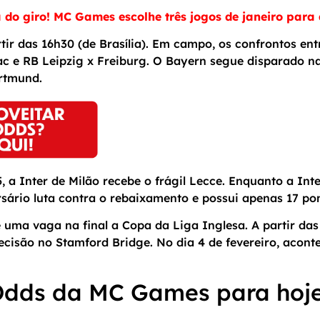
 do giro! MC Games escolhe três jogos de janeiro par
tir das 16h30 (de Brasília). Em campo, os confrontos en
c e RB Leipzig x Freiburg. O Bayern segue disparado na
ortmund.
 a Inter de Milão recebe o frágil Lecce. Enquanto a Int
sário luta contra o rebaixamento e possui apenas 17 pon
e uma vaga na final a Copa da Liga Inglesa. A partir das
ecisão no Stamford Bridge. No dia 4 de fevereiro, acont
Odds da MC Games para hoje