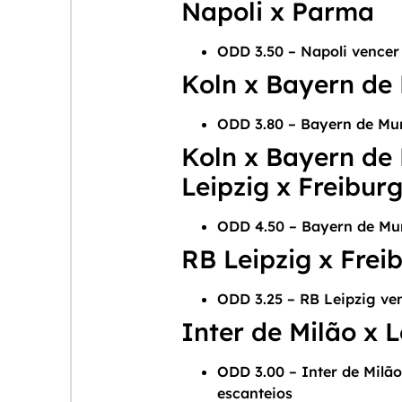
Napoli x Parma
ODD 3.50 – Napoli vence
Koln x Bayern de
ODD 3.80 – Bayern de Mun
Koln x Bayern de
Leipzig x Freibur
ODD 4.50 – Bayern de Mu
RB Leipzig x Frei
ODD 3.25 – RB Leipzig ven
Inter de Milão x 
ODD 3.00 – Inter de Milão
escanteios