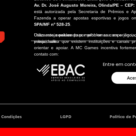
Av. Dr. José Augusto Moreira, Olinda/PE – CEP:
está autorizada pela Secretaria de Prêmios e Ap
Fazenda a operar apostas esportivas e jogos onl
SPA/MF nº 528-25
.
Utilizamos
cookies
para melhorar sua experiênci
Caso esteja passando por problemas com o jogo,
privacidade.
esteja, saiba que existem instituições e canais p
orientar e apoiar. A MC Games incentiva fortem
contato com:
Entre em cont
Ace
 Condições
LGPD
Política de 