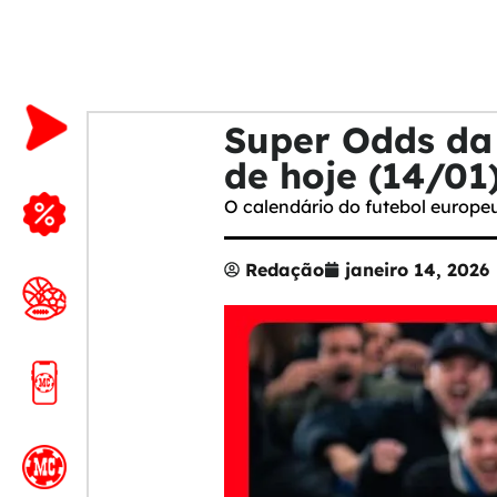
Super Odds da 
de hoje (14/01
O calendário do futebol europe
Redação
janeiro 14, 2026