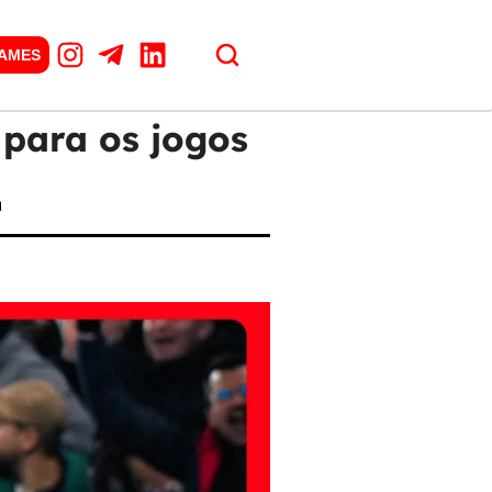
GAMES
para os jogos
a