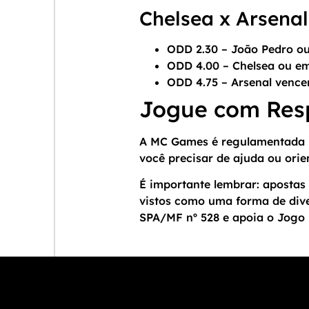
Chelsea x Arsenal
ODD 2.30 – João Pedro o
ODD 4.00 – Chelsea ou emp
ODD 4.75 – Arsenal vencer
Jogue com Res
A MC Games é regulamentada p
você precisar de ajuda ou orie
É importante lembrar: apostas 
vistos como uma forma de div
SPA/MF nº 528 e apoia o Jogo 