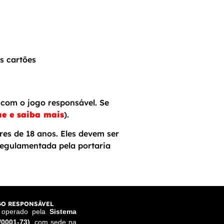
s cartões
com o jogo responsável. Se
ue e saiba mais
).
res de 18 anos. Eles devem ser
egulamentada pela portaria
O RESPONSÁVEL
e operado pela
Sistema
/0001-73)
, com sede na