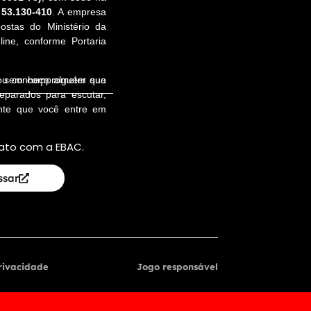
 53.130-410
. A empresa
ostas do Ministério da
ine, conforme Portaria
a, sem comprometer sua
 ou conheça alguém que
reparados para escutar,
ente que você entre em
ato com a EBAC.
ssar
Privacidade
Jogo responsável