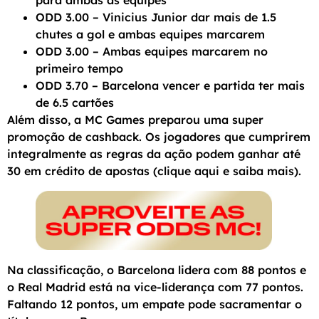
para ambas as equipes
ODD 3.00 – Vinicius Junior dar mais de 1.5
chutes a gol e ambas equipes marcarem
ODD 3.00 – Ambas equipes marcarem no
primeiro tempo
ODD 3.70 – Barcelona vencer e partida ter mais
de 6.5 cartões
Além disso, a MC Games preparou uma super
promoção de cashback. Os jogadores que cumprirem
integralmente as regras da ação podem ganhar até
30 em crédito de apostas (clique aqui e saiba mais).
Na classificação, o Barcelona lidera com 88 pontos e
o Real Madrid está na vice-liderança com 77 pontos.
Faltando 12 pontos, um empate pode sacramentar o